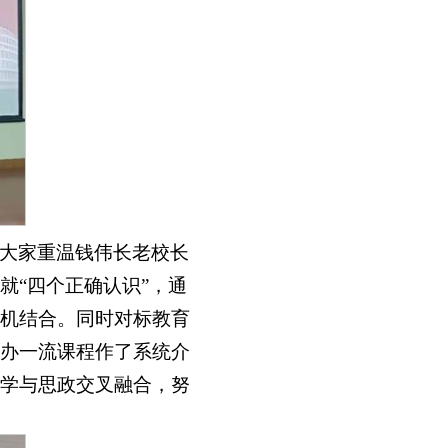
大家重温钱伟长老校长
就“四个正确认识”，通
机结合。同时对标教育
办一流课程作了系统介
学与思政交叉融合，努