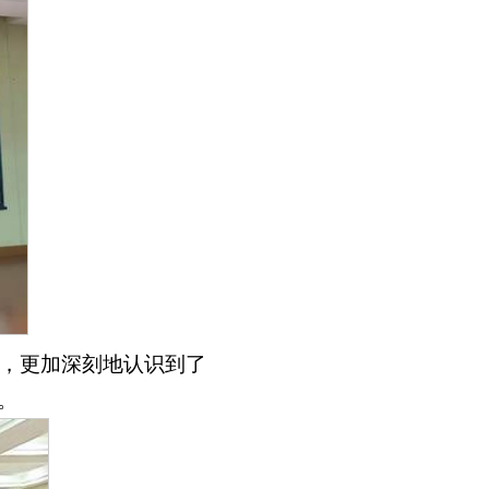
，更加深刻地认识到了
。