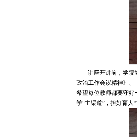
讲座开讲前，学院
政治工作会议精神》、
希望每位教师都要守好
学“主渠道”，担好育人