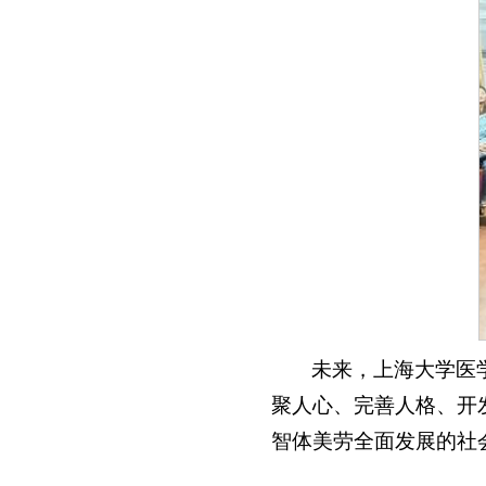
未来，上海大学医
聚人心、完善人格、开
智体美劳全面发展的社