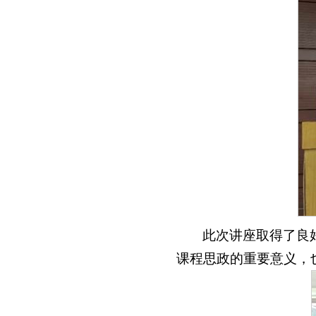
此次讲座取得了良
课程思政的重要意义，