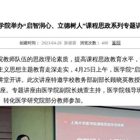
学院举办“启智润心、立德树人”课程思政系列专题
创建时间：
2023-04-28
孙湛蓉
浏览次数：
400
返回
院教师队伍的思政理论素质，提高课程思政教育水平，
义思想主题教育走深走实，4月25日上午，医学院“
讲堂开讲。此次讲座特邀学校教务部副部长顾晓英教授
讲座。专题讲座由医学院副院长姚萱主持，医学院领导
、转化医学研究院部分教师参加。