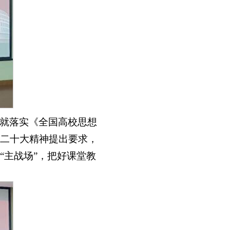
就落实《全国高校思想
二十大精神提出要求，
“主战场”，把好课堂教