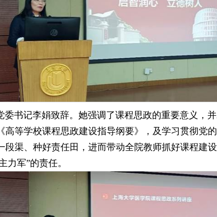
党委书记李娟致辞。她强调了课程思政的重要意义，并
《高等学校课程思政建设指导纲要》，及学习贯彻党的
一段渠、种好责任田，进而带动全院教师抓好课程建设
“主力军”的责任。