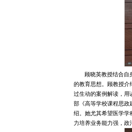
顾晓英教授结合自
的教育思想。顾教授介
过生动的案例解读，用
部《高等学校课程思政
绍。她尤其希望医学学
力培养业务能力强，政