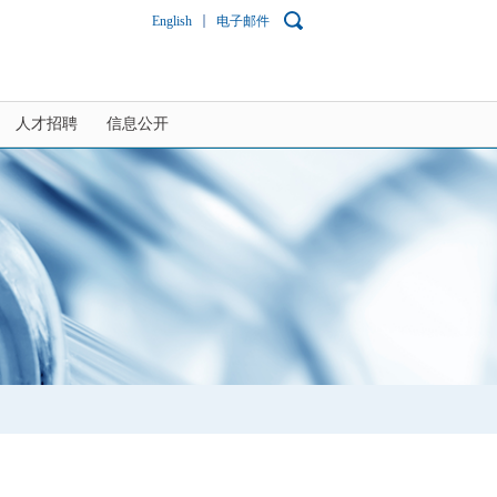
English
电子邮件
人才招聘
信息公开