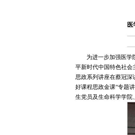
医
为进一步加强医学
平新时代中国特色社会主
思政系列讲座在蔡冠深
好课程思政金课”专题
生党员及生命科学学院