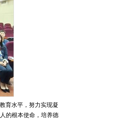
教育水平，努力实现凝
人的根本使命，培养德