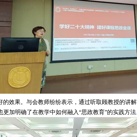
好的效果。与会教师纷纷表示，通过听取顾教授的讲解
也更加明确了在教学中如何融入“思政教育”的实践方法