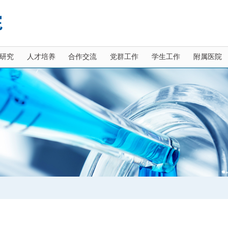
研究
人才培养
合作交流
党群工作
学生工作
附属医院