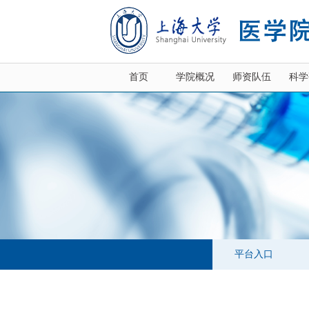
首页
学院概况
师资队伍
科学
平台入口