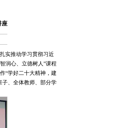
讲座
扎实推动学习贯彻习近
启智润心、立德树人”课程
作“学好二十大精神，建
班子、全体教师、部分学