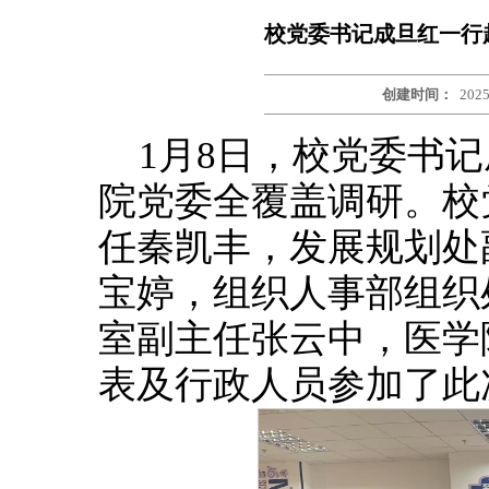
校党委书记成旦红一行
创建时间：
2025
1月8日，校党委书
院党委全覆盖调研。校
任秦凯丰，发展规划处
宝婷，组织人事部组织
室副主任张云中，医学
表及行政人员参加了此