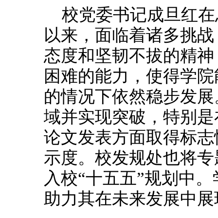
校党委书记成旦红在
以来，面临着诸多挑战
态度和坚韧不拔的精神
困难的能力，使得学院
的情况下依然稳步发展
域并实现突破，特别是
论文发表方面取得标志
示度。校发规处也将专
入校“十五五”规划中
助力其在未来发展中展