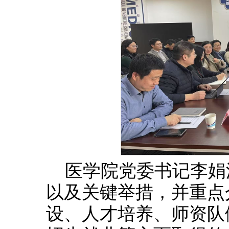
医学院党委书记李娟
以及关键举措，并重点介
设、人才培养、师资队