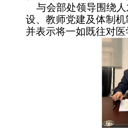
与会部处领导围绕人
设、教师党建及体制机
并表示将一如既往对医