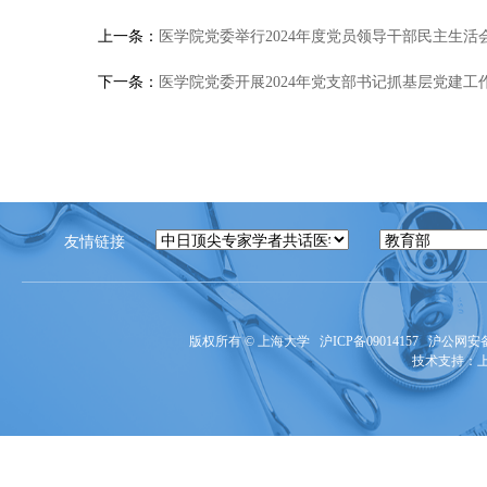
上一条：
医学院党委举行2024年度党员领导干部民主生活
下一条：
医学院党委开展2024年党支部书记抓基层党建工
友情链接
版权所有 ©
上海大学
沪ICP备09014157
沪公网安备3
技术支持：