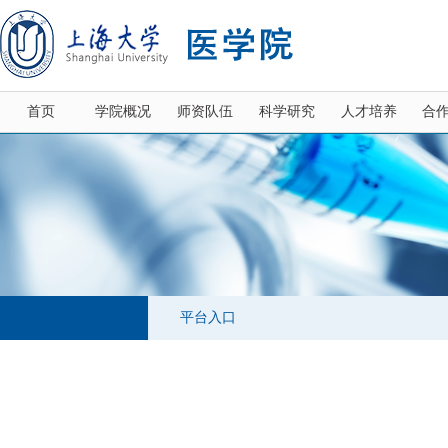
首页
学院概况
师资队伍
科学研究
人才培养
合
平台入口