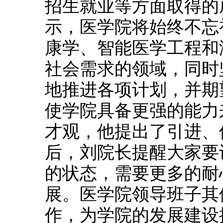
招生就业等方面取得的
示，医学院将始终不忘
康学、智能医学工程和
社会需求的领域，同时
地推进各项计划，并期
使学院具备更强的能力
才观，他提出了引进、
后，刘院长提醒大家要
的状态，需要更多的耐
展。医学院领导班子其
作，为学院的发展建设