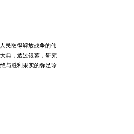
人民取得解放战争的伟
大典，透过银幕，研究
绝与胜利果实的弥足珍