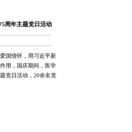
75周年主题党日活动
植爱国情怀，用习近平新
作用，国庆期间，医学
题党日活动，20余名党