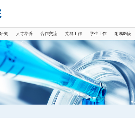
研究
人才培养
合作交流
党群工作
学生工作
附属医院