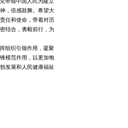
党带领中国人民为建立
神，倍感鼓舞。希望大
责任和使命，带着对历
密结合，勇毅前行，为
挥组织引领作用，凝聚
锋模范作用，以更加饱
勃发展和人民健康福祉