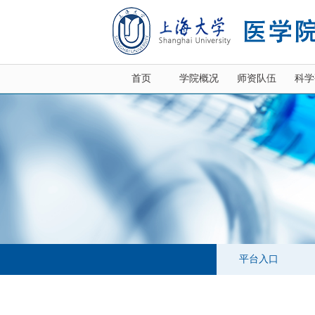
首页
学院概况
师资队伍
科学
平台入口