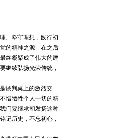
理、坚守理想，践行初
党的精神之源。在之后
最终凝聚成了伟大的建
要继续弘扬光荣传统，
是谈判桌上的激烈交
不惜牺牲个人一切的精
我们要继承和发扬这种
铭记历史，不忘初心，