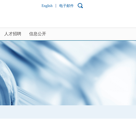
English
电子邮件
人才招聘
信息公开