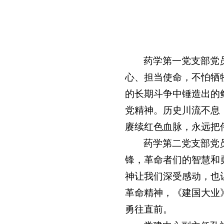
药学第一党支部党
心、担当使命，不怕牺
的长期斗争中锤造出的
党精神。历史川流不息
赓续红色血脉，永远把
药学第二党支部党
锋，革命者们的智慧和
神让我们深受感动，也
革命精神，《建国大业
勇往直前。