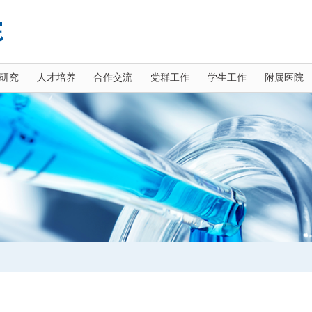
研究
人才培养
合作交流
党群工作
学生工作
附属医院