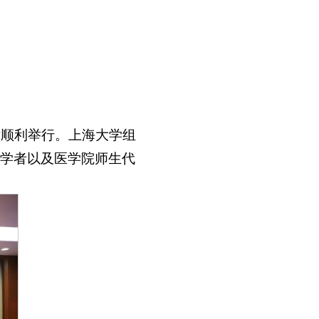
厅顺利举行。上海大学组
学者以及医学院师生代