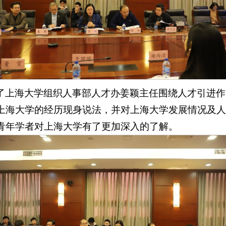
了上海大学组织人事部人才办姜颖主任围绕人才引进作
上海大学的经历现身说法，并对上海大学发展情况及人
青年学者对上海大学有了更加深入的了解。