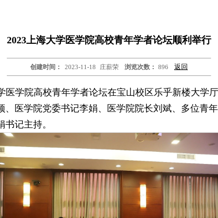
2023上海大学医学院高校青年学者论坛顺利举行
创建时间：
2023-11-18
庄薪荣
浏览次数：
896
返回
海大学医学院高校青年学者论坛在宝山校区乐乎新楼大学
颖、医学院党委书记李娟、医学院院长刘斌、多位青年
娟书记主持。