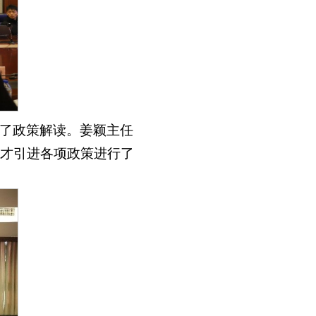
了政策解读。姜颖主任
才引进各项政策进行了