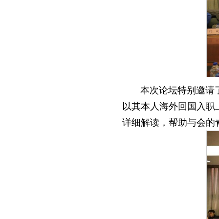
本次论坛特别邀请
以其本人海外回国入职
详细解读，帮助与会的