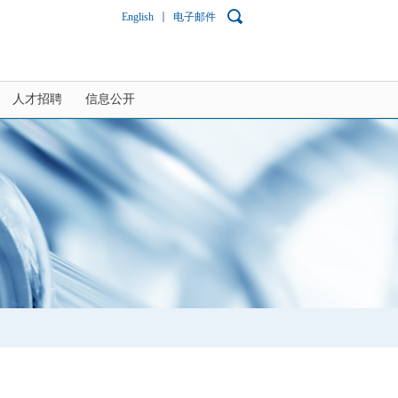
English
电子邮件
人才招聘
信息公开