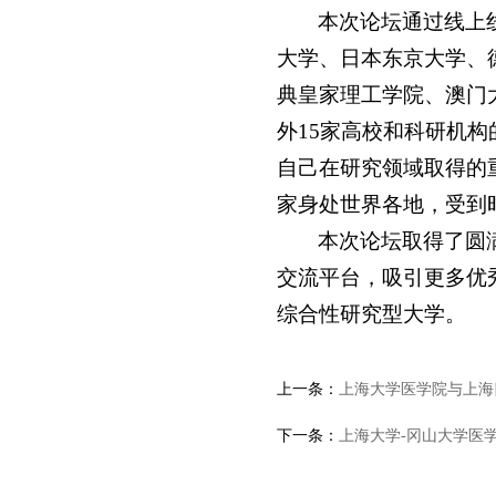
本次论坛通过线上
大学、日本东京大学、
典皇家理工学院、澳门
外15家高校和科研机
自己在研究领域取得的
家身处世界各地，受到
本次论坛取得了圆
交流平台，吸引更多优
综合性研究型大学。
上一条：
上海大学医学院与上海
下一条：
上海大学-冈山大学医