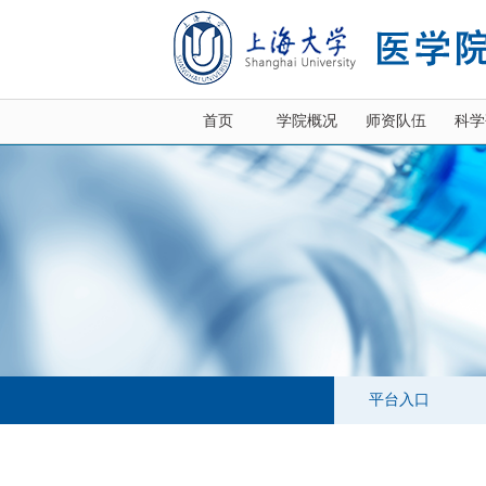
首页
学院概况
师资队伍
科学
平台入口