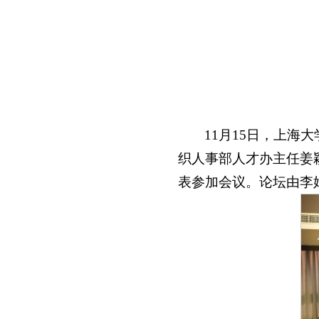
11月15日，上
织人事部人才办主任姜
表参加会议。论坛由李