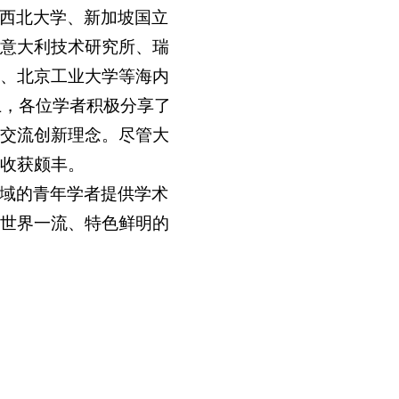
西北大学、新加坡国立
意大利技术研究所、瑞
、北京工业大学等海内
上，各位学者积极分享了
交流创新理念。尽管大
收获颇丰。
域的青年学者提供学术
世界一流、特色鲜明的