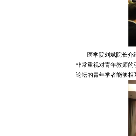
医学院刘斌院长介
非常重视对青年教师的
论坛的青年学者能够相