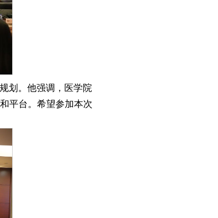
规划。他强调，医学院
和平台。希望参加本次