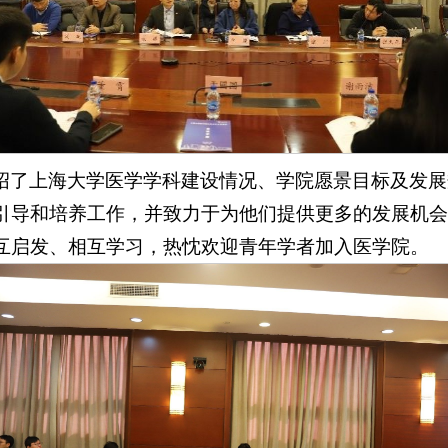
绍了上海大学医学学科建设情况、学院愿景目标及发展
引导和培养工作，并致力于为他们提供更多的发展机会
互启发、相互学习，热忱欢迎青年学者加入医学院。