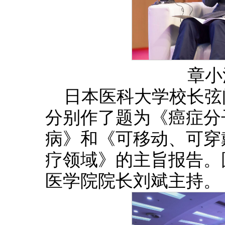
章小
日本医科大学校长弦
分别作了题为《癌症分
病》和《可移动、可穿
疗领域》的主旨报告。
医学院院长刘斌主持。