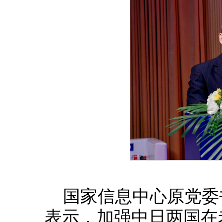
国家信息中心原党委
表示，加强中日两国在