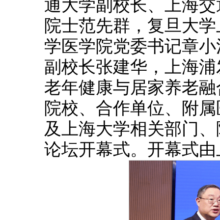
通大学副校长、上海交
院士范先群，复旦大学
学医学院党委书记章小
副校长张建华，上海浦
老年健康与居家养老融
院校、合作单位、附属
及上海大学相关部门、
论坛开幕式。开幕式由