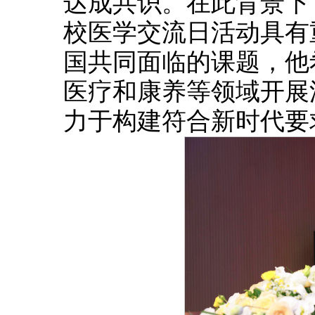
达成共识。在此背景下
校医学交流日活动具有
国共同面临的课题，他
医疗和康养等领域开展
力于构建符合新时代要