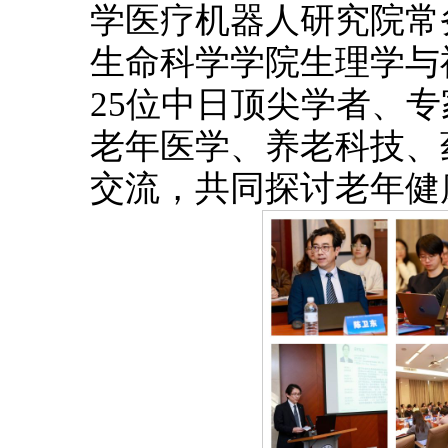
学医疗机器人研究院常
生命科学学院生理学与
25位中日顶尖学者、
老年医学、养老科技、
交流，共同探讨老年健