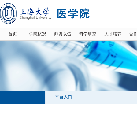
首页
学院概况
师资队伍
科学研究
人才培养
合
平台入口