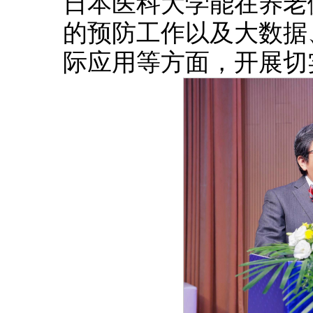
日本医科大学能在养老
的预防工作以及大数据
际应用等方面，开展切