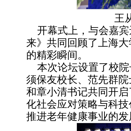
王
开幕式上，与会嘉宾
来》共同回顾了上海大
的精彩瞬间。
本次论坛设置了校院
须保友校长、范先群院
和章小清书记共同开启
化社会应对策略与科技
推进老年健康事业的发