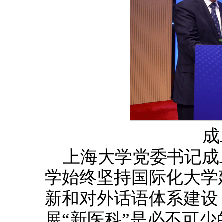
成
上海大学党委书记成
学始终坚持国际化大学
新和对外话语体系建设
展“新医科”是必不可