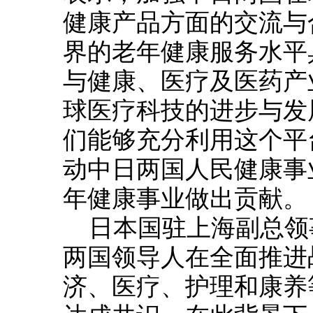
健康产品方面的交流与
界的老年健康服务水平
与健康、医疗及医药产
球医疗科技的进步与发
们能够充分利用这个平
动中日两国人民健康事
年健康事业做出贡献。
日本国驻上海副总领
两国领导人在全面推进
济、医疗、护理和康养