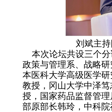
刘斌主持
本次论坛共设三个分
政策与管理系、战略研
本医科大学高级医学研
教授，冈山大学中泽笃
授，国家药品监督管理
部原部长韩玲，中科院