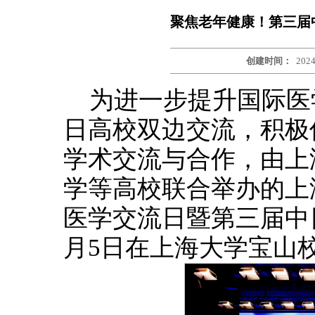
聚焦老年健康！第三届
创建时间：
2024
为进一步提升国际医
日高校双边交流，积极
学术交流与合作，由上
学等高校联合举办的上
医学交流日暨第三届中日
月5日在上海大学宝山