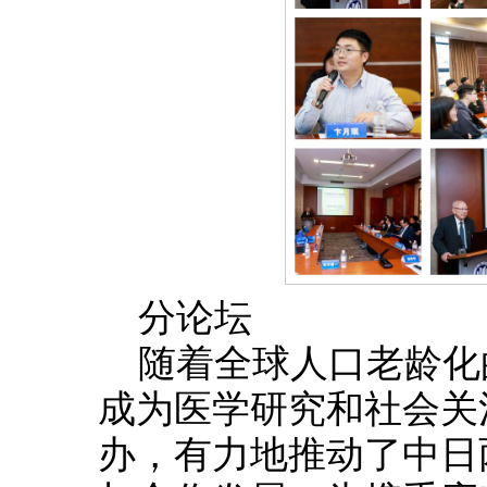
分论坛
随着全球人口老龄化
成为医学研究和社会关
办，有力地推动了中日