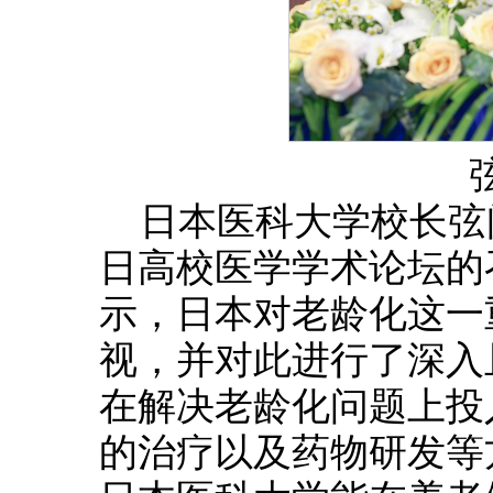
日本医科大学校长弦
日高校医学学术论坛的
示，日本对老龄化这一
视，并对此进行了深入
在解决老龄化问题上投
的治疗以及药物研发等