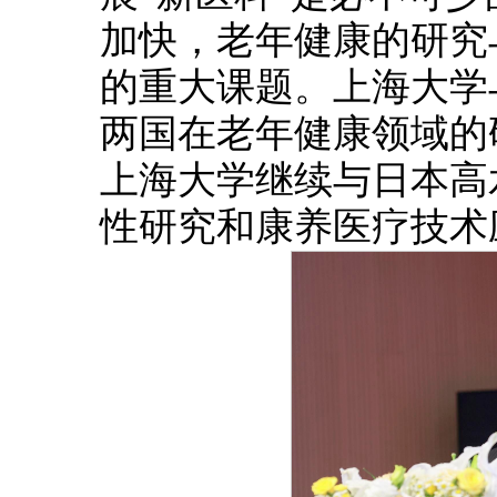
加快，老年健康的研究
的重大课题。上海大学
两国在老年健康领域的
上海大学继续与日本高
性研究和康养医疗技术