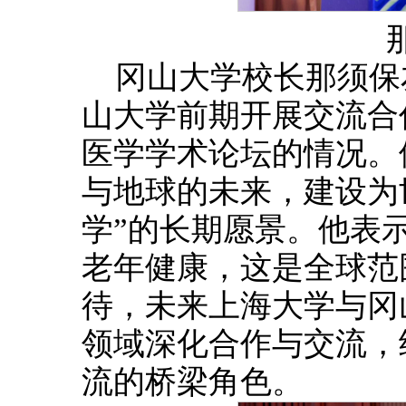
冈山大学校长那须保
山大学前期开展交流合
医学学术论坛的情况。
与地球的未来，建设为
学”的长期愿景。他表
老年健康，这是全球范
待，未来上海大学与冈
领域深化合作与交流，
流的桥梁角色。