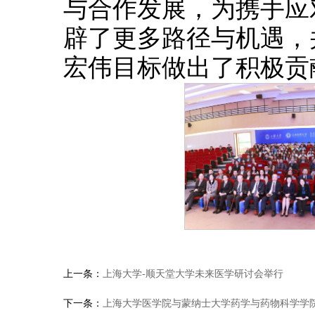
与合作发展，为携手应
辟了更多路径与机遇，
宏伟目标做出了积极贡
上一条：
上海大学-顺天堂大学未来医学研讨会举行
下一条：
上海大学医学院与蒙纳士大学药学与药物科学学院