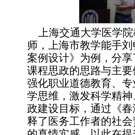
上海交通大学医学院
师，上海市教学能手刘
案例设计》为例，分享
课程思政的思路与主要
强化职业道德教育、专
学思维，激发科学精神
政建设目标，通过《春
释了医务工作者的社会
的真情实感，以此在提