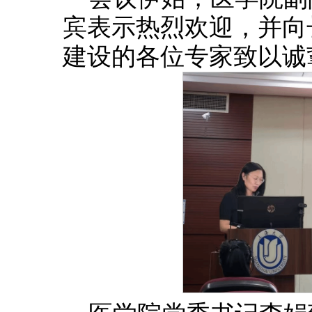
宾表示热烈欢迎，并向
建设的各位专家致以诚