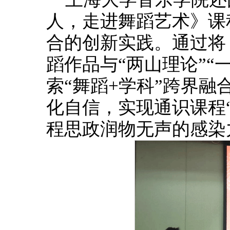
人，走进舞蹈艺术》课
合的创新实践。通过将
蹈作品与“两山理论”“
索“舞蹈+学科”跨界
化自信，实现通识课程
程思政润物无声的感染