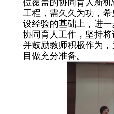
位覆盖的协同育人新机
工程，需久久为功，希
设经验的基础上，进一
协同育人工作，坚持将
并鼓励教师积极作为，
目做充分准备。