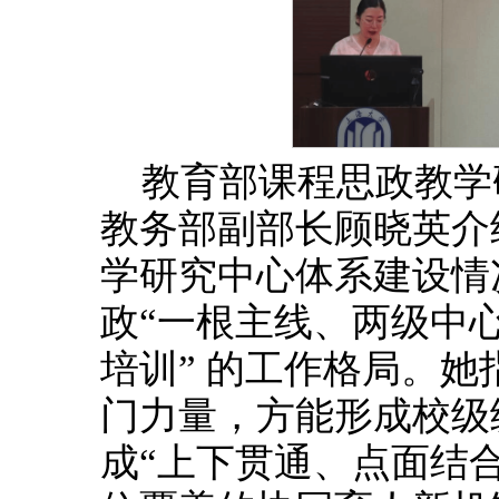
教育部课程思政教学
教务部副部长顾晓英介
学研究中心体系建设情
政“一根主线、两级中
培训” 的工作格局。她
门力量，方能形成校级
成“上下贯通、点面结