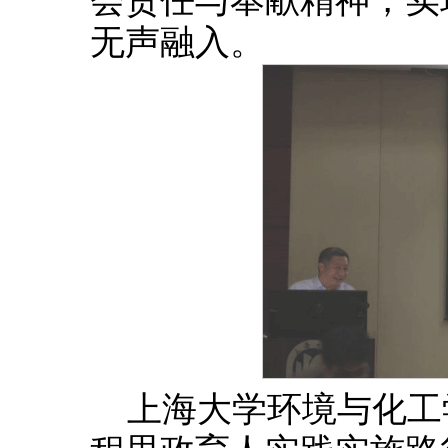
会责任与奉献精神，实
无声融入。
上海大学环境与化工