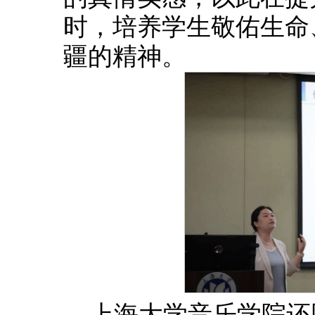
时，培养学生敬佑生命
疆的精神。
上海大学音乐学院还