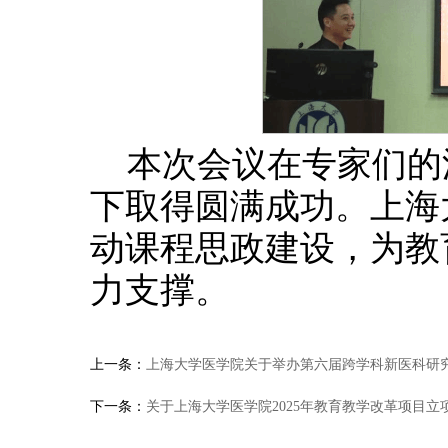
本次会议在专家们的
下取得圆满成功。上海
动课程思政建设，为教
力支撑。
上一条：
上海大学医学院关于举办第六届跨学科新医科研究
下一条：
关于上海大学医学院2025年教育教学改革项目立