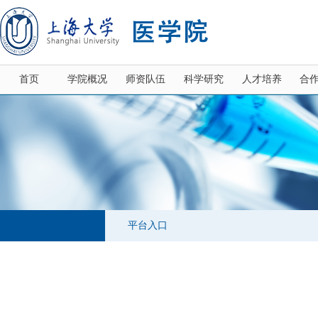
首页
学院概况
师资队伍
科学研究
人才培养
合
平台入口