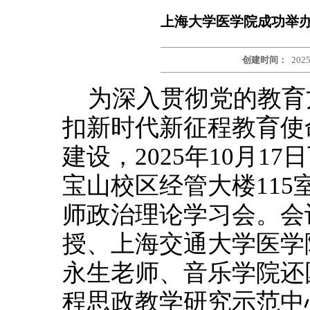
上海大学医学院成功举
创建时间：
2025
为深入贯彻党的教育
扣新时代新征程教育使
建设，2025年10月1
宝山校区经管大楼11
师政治理论学习会。会
授、上海交通大学医学
永生老师、音乐学院还
程思政教学研究示范中