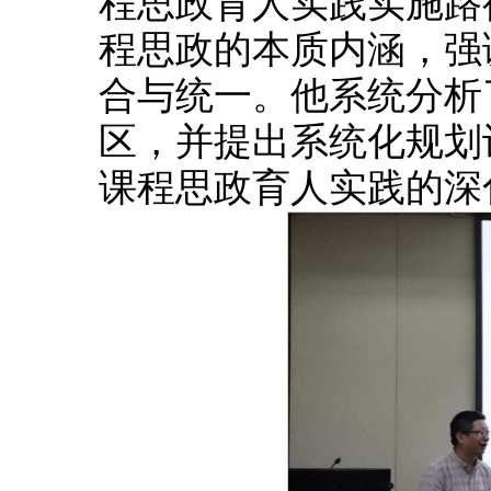
程思政育人实践实施路
程思政的本质内涵，强
合与统一。他系统分析
区，并提出系统化规划
课程思政育人实践的深