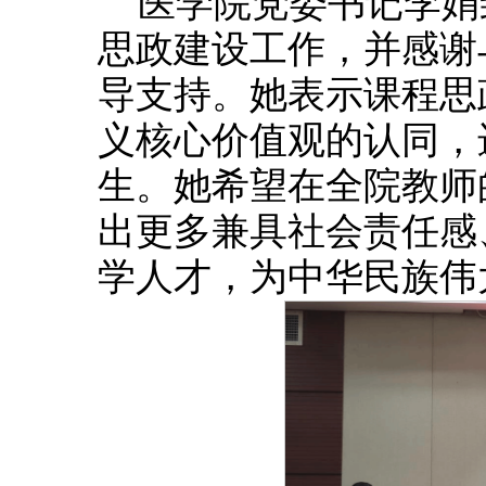
医学院党委书记李娟
思政建设工作，并感谢
导支持。她表示课程思
义核心价值观的认同，
生。她希望在全院教师
出更多兼具社会责任感
学人才，为中华民族伟