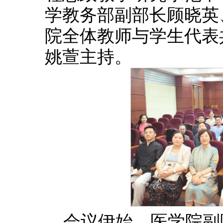
学教务部副部长顾晓英
院全体教师与学生代表
姚萱主持。
会议伊始，医学院副