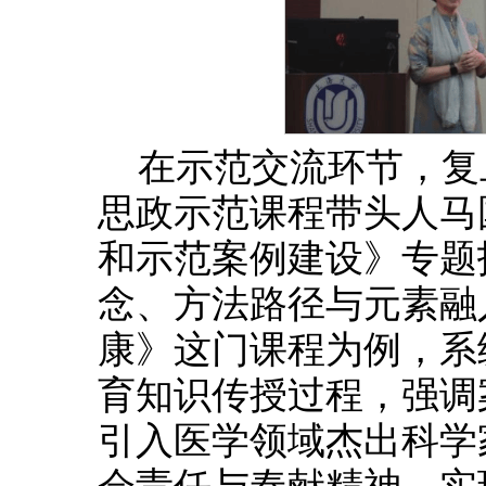
在示范交流环节，复
思政示范课程带头人马
和示范案例建设》专题
念、方法路径与元素融
康》这门课程为例，系
育知识传授过程，强调
引入医学领域杰出科学