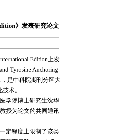
 Edition》发表研究论文
tional Edition上发
and Tyrosine Anchoring
6.1，是中科院期刊分区大
化技术。
医学院博士研究生沈华
教授为论文的共同通讯
一定程度上限制了该类