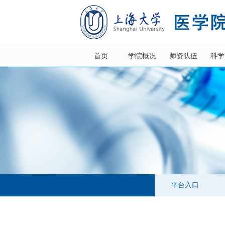
首页
学院概况
师资队伍
科学
平台入口