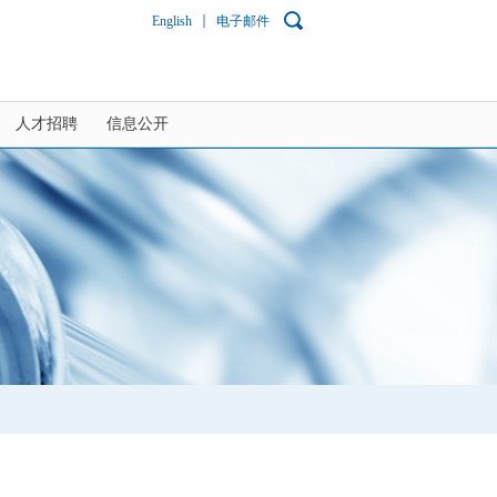
English
电子邮件
人才招聘
信息公开