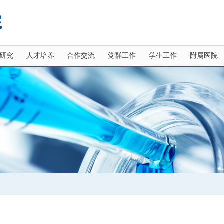
研究
人才培养
合作交流
党群工作
学生工作
附属医院