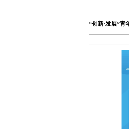
“创新·发展”