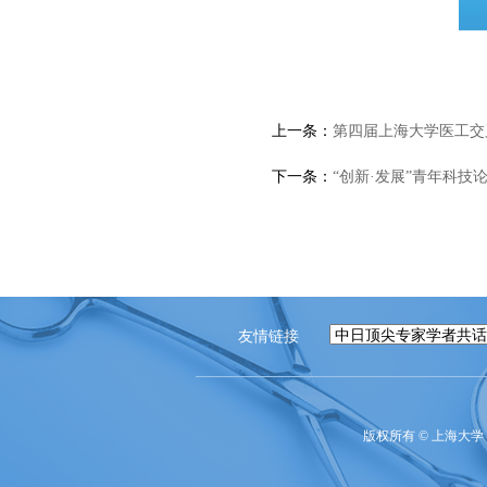
上一条：
第四届上海大学医工交
下一条：
“创新·发展”青年科技
友情链接
版权所有 ©
上海大学