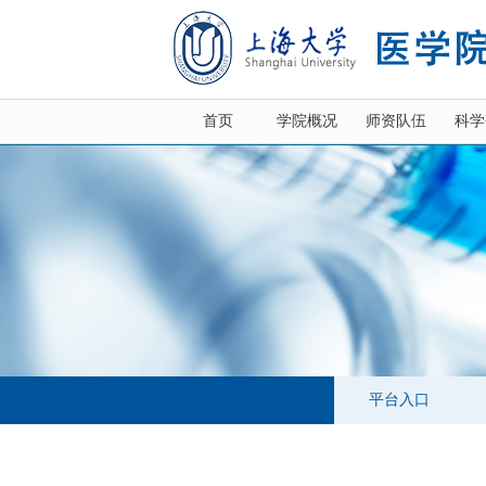
首页
学院概况
师资队伍
科学
平台入口