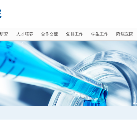
研究
人才培养
合作交流
党群工作
学生工作
附属医院