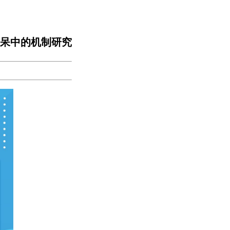
痴呆中的机制研究