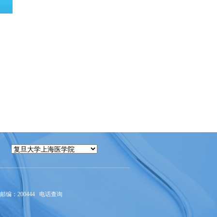
编：200444
电话查询