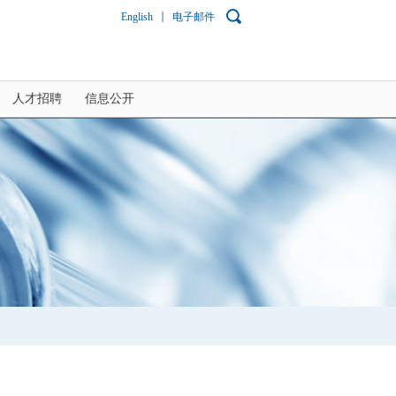
English
电子邮件
人才招聘
信息公开