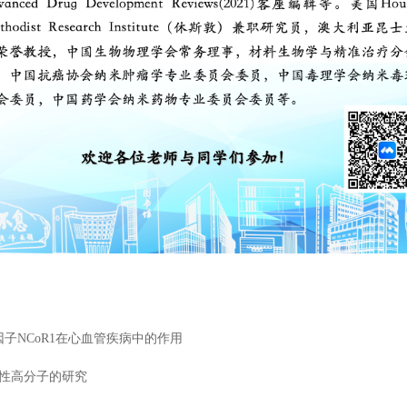
子NCoR1在心血管疾病中的作用
性高分子的研究