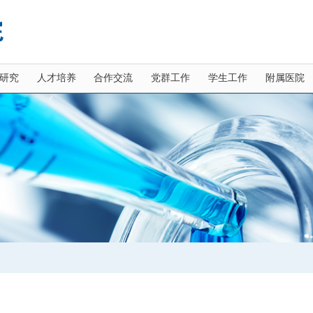
研究
人才培养
合作交流
党群工作
学生工作
附属医院