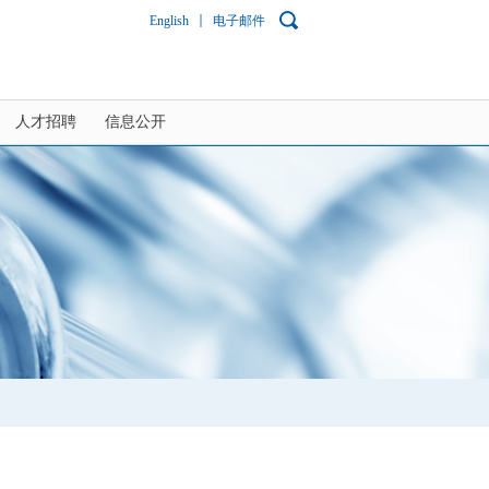
English
电子邮件
人才招聘
信息公开