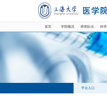
首页
学院概况
师资队伍
科学
平台入口