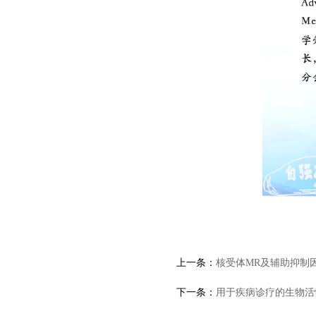
上一条：
核受体MR及辅助抑制因
下一条：
用于疾病诊疗的生物活