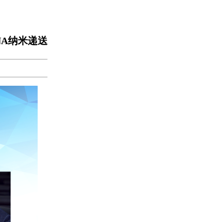
A纳米递送