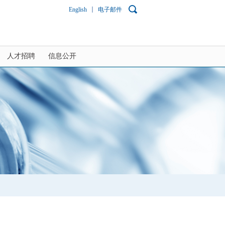
English
电子邮件
人才招聘
信息公开