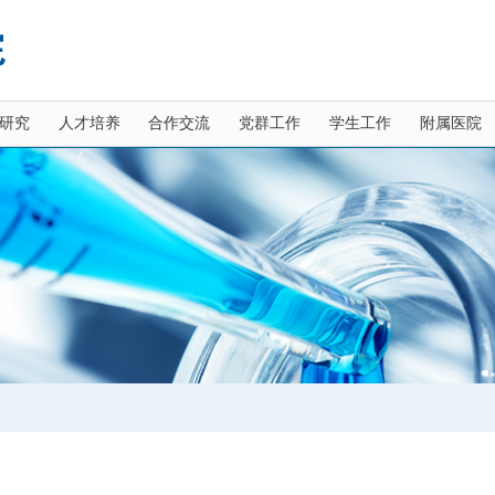
研究
人才培养
合作交流
党群工作
学生工作
附属医院