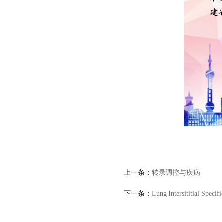
上一条：
转录调控与疾病
下一条：
Lung Intersititial Specif