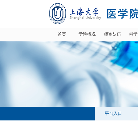
首页
学院概况
师资队伍
科学
平台入口