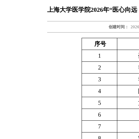
上海大学医学院2026年“医心向
创建时间：
2026
序号
1
2
3
4
5
6
7
8