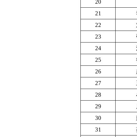
20
21
22
23
24
25
26
27
28
29
30
31