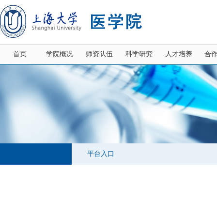
首页
学院概况
师资队伍
科学研究
人才培养
合
平台入口