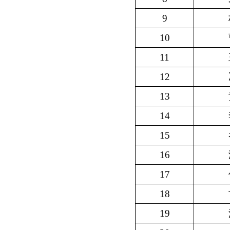
9
10
11
12
13
14
15
16
17
18
19