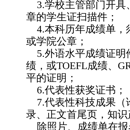
3.学校主管部门开
章的学生证扫描件；
4.本科历年成绩单
或学院公章；
5.外语水平成绩证
绩，或TOEFL成绩、G
平的证明；
6.代表性获奖证书；
7.代表性科技成果（
录、正文首尾页，知识
除照片、成绩单在报