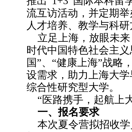
推出“1+3”国际本科
流互访活动，并定期举
人才培养、教学与科研
立足上海，放眼未来
时代中国特色社会主义
国”、“健康上海”战
设需求，助力上海大学
综合性研究型大学。
“医路携手，起航上
一、报名要求
本次夏令营拟招收学