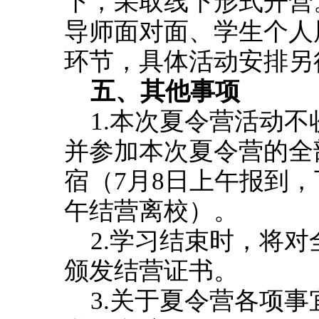
下，采取线下形式开营
导师面对面、学生个人
环节，具体活动安排另
五、其他事项
1.本次夏令营活动
并参加本次夏令营的全
宿（7月8日上午报到，
午结营离校）。
2.学习结束时，将
颁发结营证书。
3.关于夏令营各项