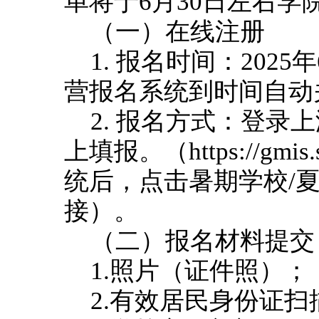
单将于6月30日左右学
（一）在线注册
1. 报名时间：2025
营报名系统到时间自动
2. 报名方式：登
上填报。（https://gmis
统后，点击暑期学校/
接）。
（二）报名材料提交
1.照片（证件照）；
2.有效居民身份证扫