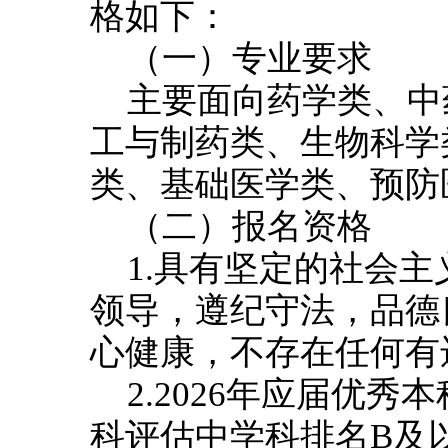
格如下：
（一）专业要求
主要面向药学类、中
工与制药类、生物科学
类、基础医学类、预防
（二）报名资格
1.具有坚定的社会
领导，遵纪守法，品德
心健康，不存在任何有
2.2026年应届优
科评估中学科排名B及