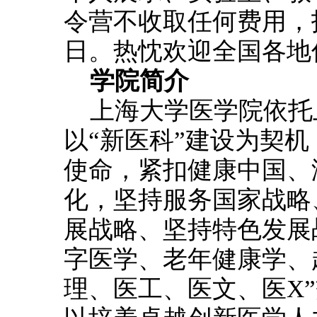
令营不收取任何费用，报
日。热忱欢迎全国各地
学院简介
上海大学医学院依托
以“新医科”建设为契
使命，紧扣健康中国、
化，坚持服务国家战略
展战略、坚持特色发展
字医学、老年健康学、
理、医工、医文、医X