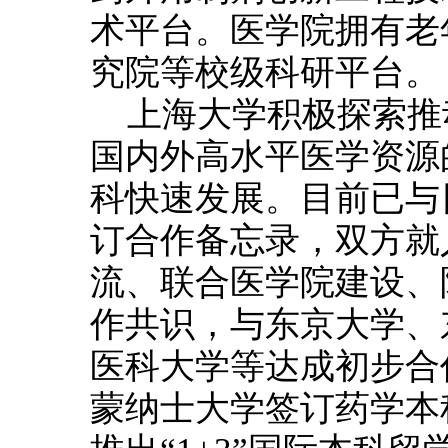
术平台。医学院拥有老
究院等校级科研平台。
上海大学积极探索推
国内外高水平医学资源
科快速发展。目前已与
订合作备忘录，双方就
流、联合医学院建设、
作共识，与东京大学、
医科大学等达成初步合
蒙纳士大学签订药学本