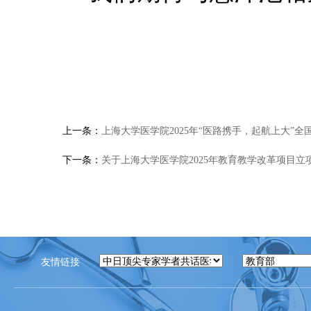
上一条：
上海大学医学院2025年“医路携手，起航上大”
下一条：
关于上海大学医学院2025年教育教学改革项目立
友情链接