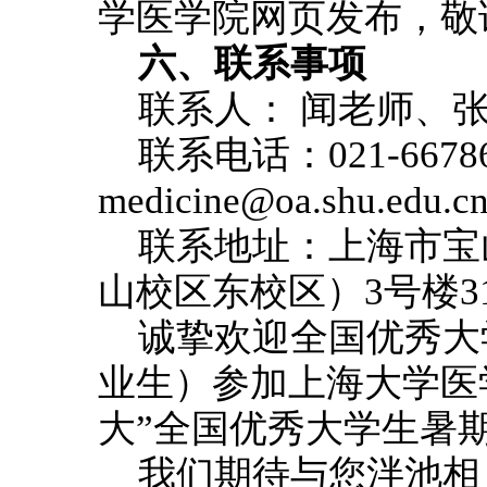
学医学院网页发布，敬
六、联系事项
联系人： 闻老师、
联系电话：021-667
medicine@oa.shu.edu.c
联系地址：上海市宝
山校区东校区）3号楼3
诚挚欢迎全国优秀大
业生）参加上海大学医学
大”全国优秀大学生暑
我们期待与您泮池相