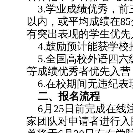
3.学业成绩优秀，前
以内，或平均成绩在8
有突出表现的学生优先
4.鼓励预计能获学
5.全国高校外语四六
等成绩优秀者优先入营
6.在校期间无违纪
二、报名流程
6月25日前完成在
家团队对申请者进行入