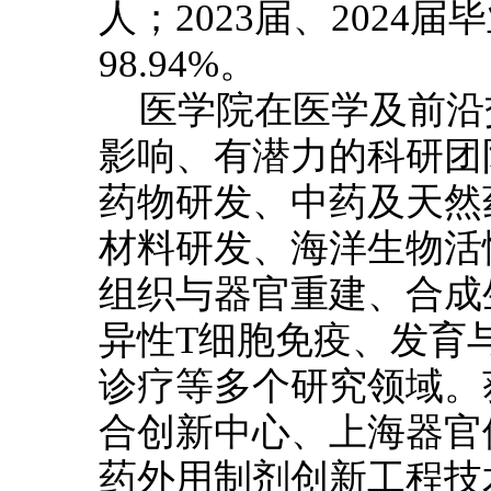
人；2023届、2024
98.94%。
医学院在医学及前沿
影响、有潜力的科研团
药物研发、中药及天然
材料研发、海洋生物活
组织与器官重建、合成
异性T细胞免疫、发育
诊疗等多个研究领域。
合创新中心、上海器官
药外用制剂创新工程技