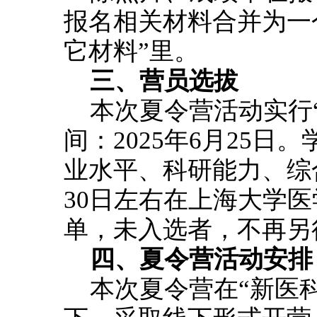
报名相关材料合并为一个
它材料”里。
三、营员选拔
本次夏令营活动实行
间：2025年6月25
业水平、科研能力、综合
30日左右在上海大学
单，未入选者，不再另
四、夏令营活动安排
本次夏令营在“新医