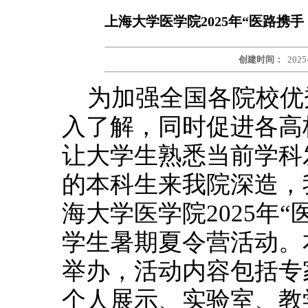
上海大学医学院2025年“医路携
创建时间：
2025
为加强全国各院校优
入了解，同时促进各高
让大学生熟悉当前学科
的本科生来我院深造，我
海大学医学院2025年
学生暑期夏令营活动。
举办，活动内容包括专
个人展示、实验室、教