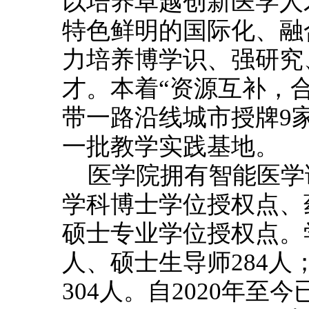
以培养卓越创新医学人
特色鲜明的国际化、融
力培养博学识、强研究
才。本着“资源互补，
带一路沿线城市授牌9
一批教学实践基地。
医学院拥有智能医学
学科博士学位授权点、
硕士专业学位授权点。
人、硕士生导师284人
304人。自2020年至