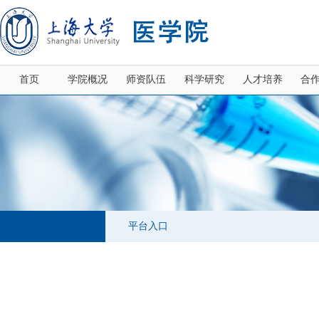
首页
学院概况
师资队伍
科学研究
人才培养
合
平台入口