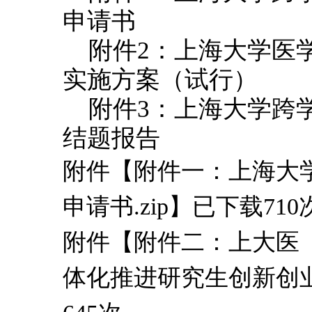
申请书
附件2：上海大学医
实施方案（试行）
附件3：上海大学跨
结题报告
附件【
附件一：上海大
申请书.zip
】已下载
710
附件【
附件二：上大医【
体化推进研究生创新创业