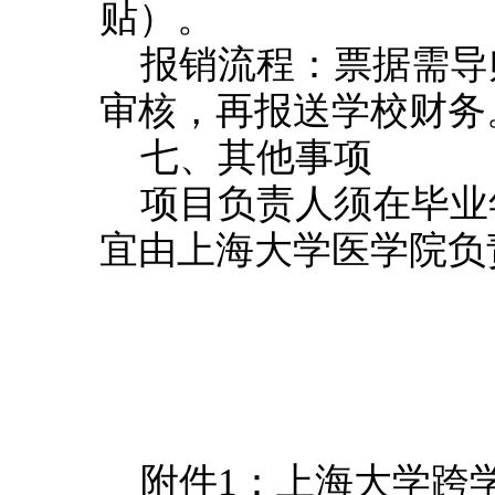
贴）。
报销流程：票据需导
审核，再报送学校财务
七、其他事项
项目负责人须在毕业
宜由上海大学医学院负
附件1：上海大学跨