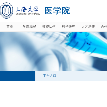
首页
学院概况
师资队伍
科学研究
人才培养
合
平台入口