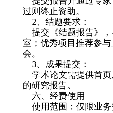
提交报告并通过专家
过则终止资助。
2、结题要求：
提交《结题报告》，
室；优秀项目推荐参与
会。
3、成果提交：
学术论文需提供首页
的研究报告。
六、经费使用
使用范围：仅限业务