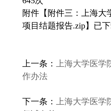
645
次
附件【
附件三：上海大
项目结题报告.zip
】已下
上一条：
上海大学医学院
作办法
下一条：
上海大学医学院