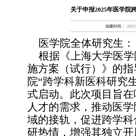
关于申报2025年医学
创建时间：
2025
医学院全体研究生：
根据《上海大学医学
施方案（试行）》的指导
院“跨学科新医科研究
式启动。此次项目旨在
人才的需求，推动医学
域的接轨，促进跨学科
研热情，增强其独立开