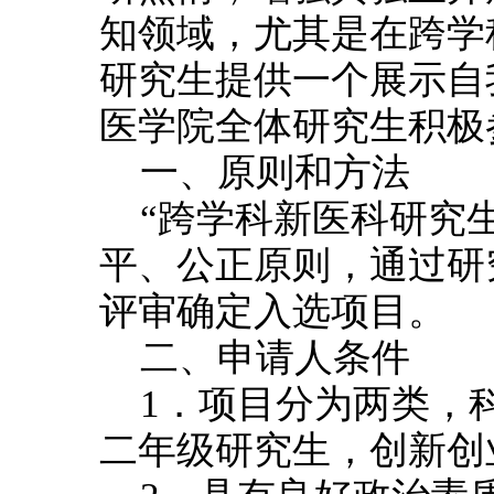
知领域，尤其是在跨学
研究生提供一个展示自
医学院全体研究生积极
一、原则和方法
“跨学科新医科研究
平、公正原则，通过研
评审确定入选项目。
二、申请人条件
1．项目分为两类，
二年级研究生，创新创