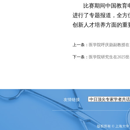
比赛期间中国教育电
进行了专题报道，全方
创新人才培养方面的重
上一条：
医学院呼庆勋副教授在《Na
下一条：
医学院研究生在2025
友情链接
版权所有 ©
上海大学