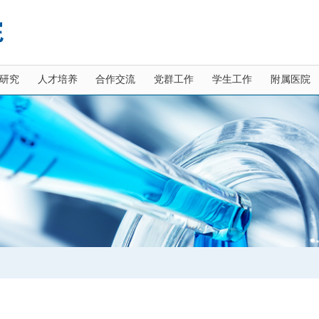
研究
人才培养
合作交流
党群工作
学生工作
附属医院