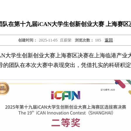
队在第十九届iCAN大学生创新创业大赛 上海赛
创建时间：
2025-11-05
庄薪荣
浏览次数：
185
返回
CAN大学生创新创业大赛上海赛区决赛在上海临港产业
导的团队在本次大赛中表现突出，凭借扎实的科研积淀