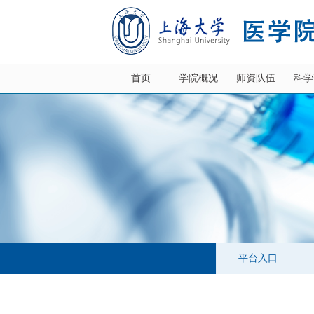
首页
学院概况
师资队伍
科学
平台入口