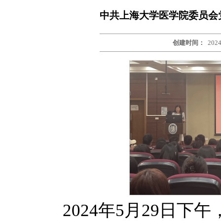
中共上海大学医学院委员会
创建时间：
2024
2024年5月29日