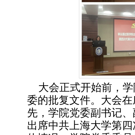
大会正式开始前，学
委的批复文件。大会在
先，学院党委副书记、
出席中共上海大学第四