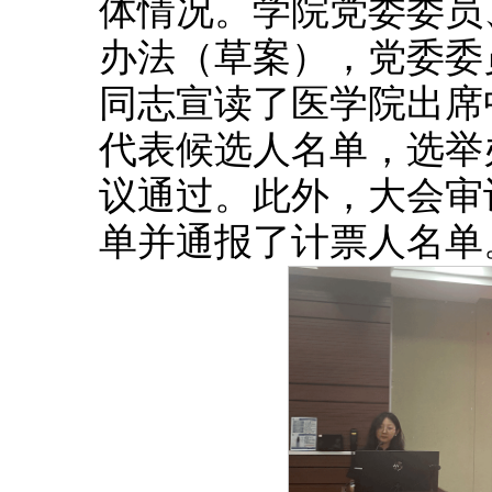
体情况。学院党委委员
办法（草案），党委委
同志宣读了医学院出席
代表候选人名单，选举
议通过。此外，大会审
单并通报了计票人名单