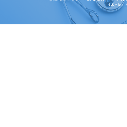
技术支持：