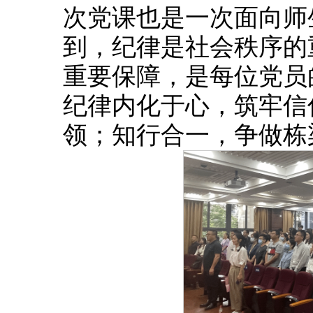
次党课也是一次面向师
到，纪律是社会秩序的
重要保障，是每位党员
纪律内化于心，筑牢信
领；知行合一，争做栋