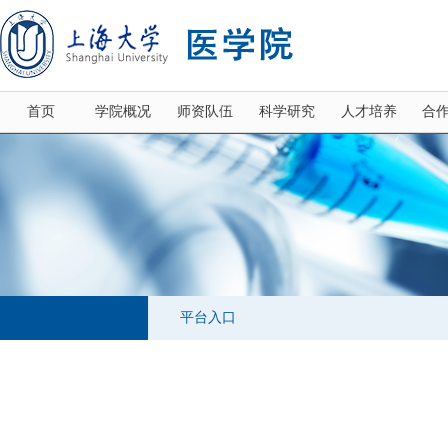
首页
学院概况
师资队伍
科学研究
人才培养
合
平台入口