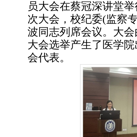
员大会在蔡冠深讲堂举
次大会，校纪委(监察
波同志列席会议。大会
大会选举产生了医学院
会代表。