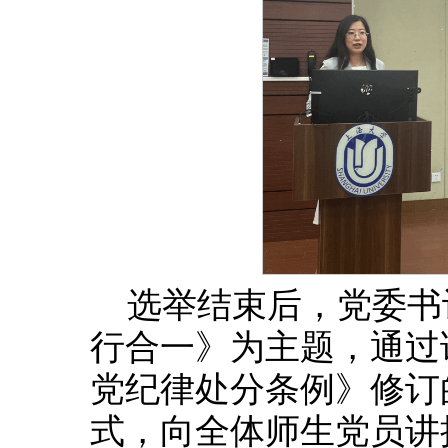
选举结束后，党委书
行合一》为主题，通过
党纪律处分条例》修订
式，向全体师生党员讲