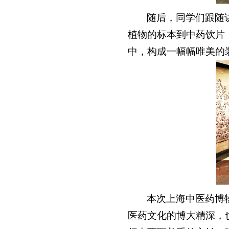
随后，同学们跟随
植物的标本到中药饮片
中，构成一幅幅唯美的
本次上海中医药博
医药文化的博大精深，