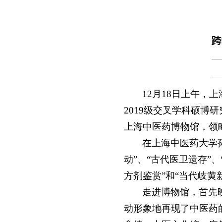
跨
12月18日上午，
2019级交叉学科硕
上海中医药博物馆，领
在上海中医药大学
动”、“古代医卫遗存”、
方剂鉴赏”和“当代岐黄
走进博物馆，首先
动形象地再现了中医药