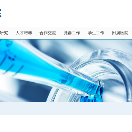
研究
人才培养
合作交流
党群工作
学生工作
附属医院