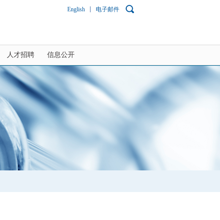
English
电子邮件
人才招聘
信息公开