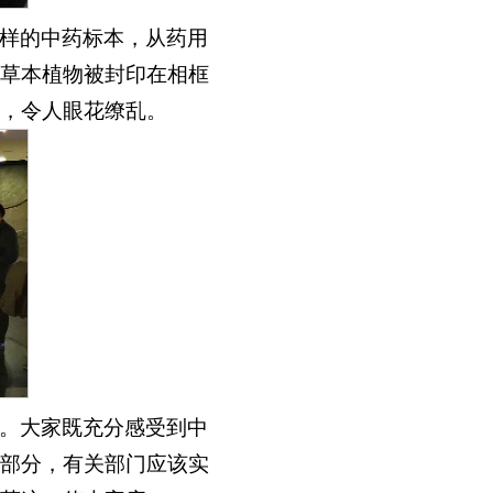
样的中药标本，从药用
草本植物被封印在相框
，令人眼花缭乱。
。大家既充分感受到中
部分，有关部门应该实