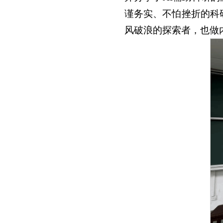
谨务实、不怕挫折的科研
风破浪的探索者，也做