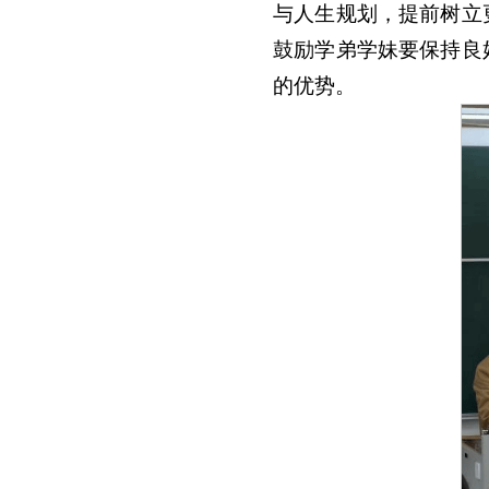
与人生规划，提前树立
鼓励学弟学妹要保持良
的优势。