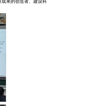
研成果的创造者、建设科