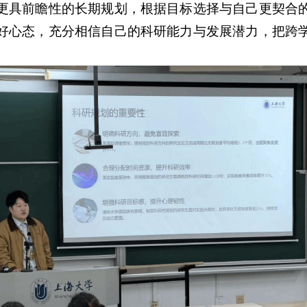
更具前瞻性的长期规划，根据目标选择与自己更契合
好心态，充分相信自己的科研能力与发展潜力，把跨