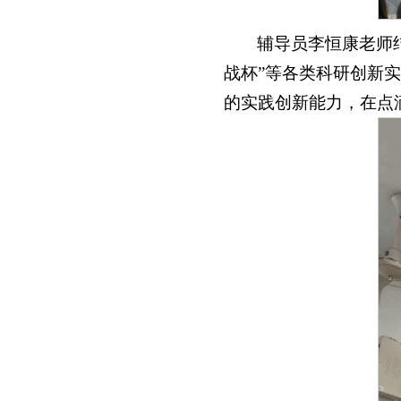
辅导员李恒康老师
战杯”等各类科研创新
的实践创新能力，在点