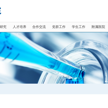
研究
人才培养
合作交流
党群工作
学生工作
附属医院