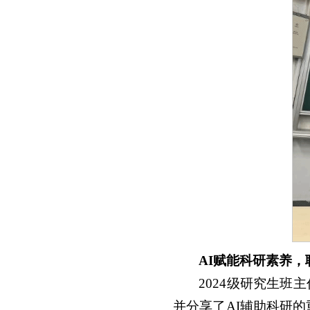
AI赋能科研素养
2024级研究生班
并分享了AI辅助科研