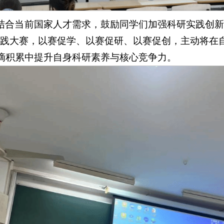
结合当前国家人才需求，鼓励同学们加强科研实践创新
实践大赛，以赛促学、以赛促研、以赛促创，主动将在
滴积累中提升自身科研素养与核心竞争力。