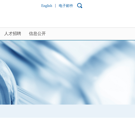
English
电子邮件
人才招聘
信息公开