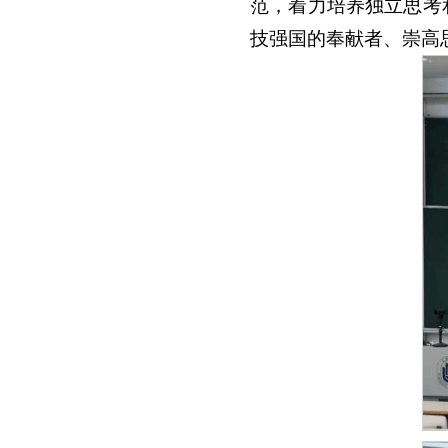
范，着力培养独立思考
技强国的奉献者、崇高