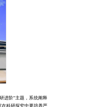
科研进阶”主题，系统阐释
家在科研探究中要培养严