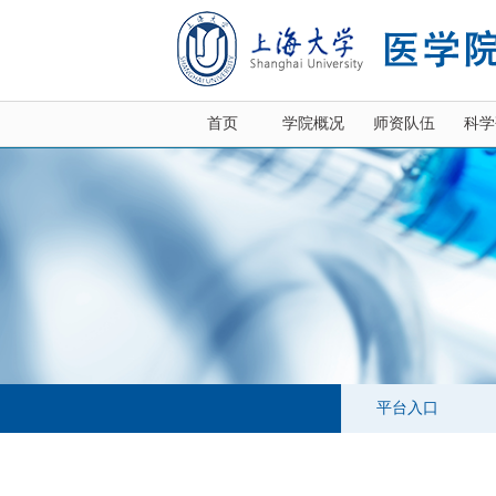
首页
学院概况
师资队伍
科学
平台入口