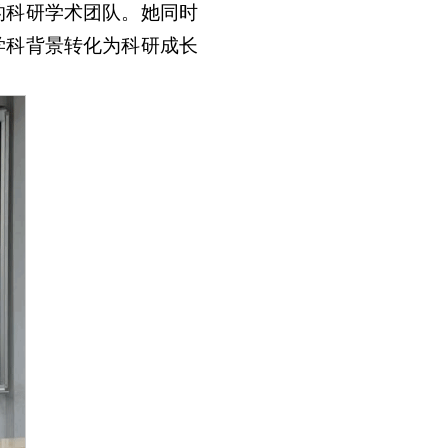
的科研学术团队。她同时
学科背景转化为科研成长