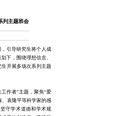
期系列主题班会
局，引导研究生将个人成
策划下，围绕理想信念、
究生开展多场次系列主题
技工作者”主题，聚焦“爱
森、袁隆平等科学家的感
们坚守学术道德和学术规