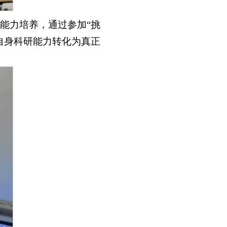
能力培养，通过参加“挑
自身科研能力转化为真正