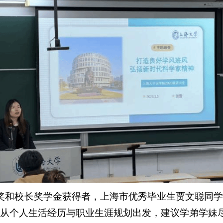
奖和校长奖学金获得者，上海市优秀毕业生贾文聪同学
她从个人生活经历与职业生涯规划出发，建议学弟学妹