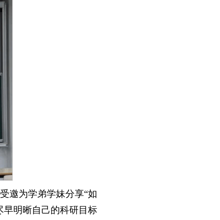
受邀为学弟学妹分享“如
尽早明晰自己的科研目标