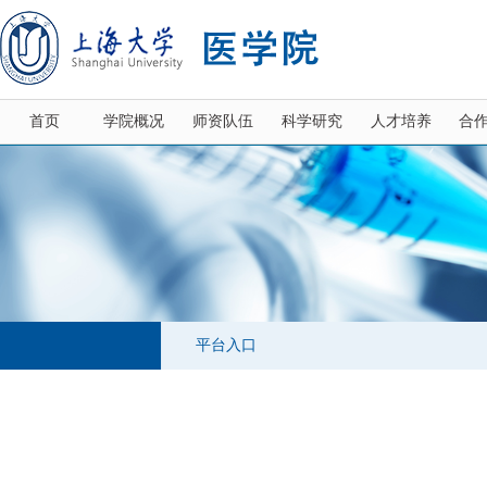
首页
学院概况
师资队伍
科学研究
人才培养
合
平台入口