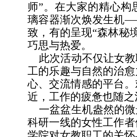
师”。在大家的精心构
璃容器渐次焕发生机—
致，有的呈现“森林秘
巧思与热爱。
此次活动不仅让女教
工的乐趣与自然的治愈
心、交流情感的平台。
近，工作的疲惫也随之
一盆盆生机盎然的微
科研一线的女性工作者
学院对女教职工的关怀