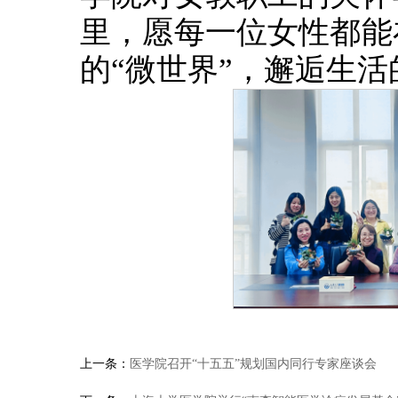
里，愿每一位女性都能
的“微世界”，邂逅生
上一条：
医学院召开“十五五”规划国内同行专家座谈会