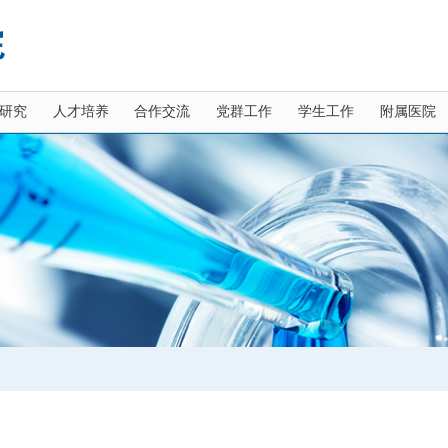
研究
人才培养
合作交流
党群工作
学生工作
附属医院