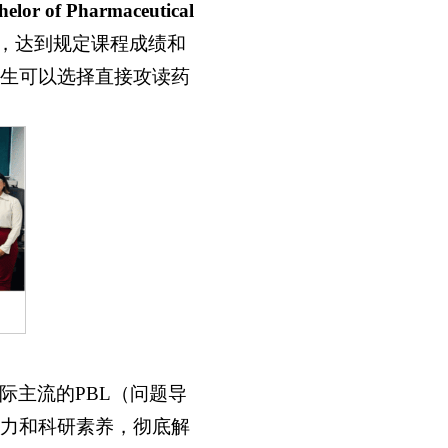
r of Pharmaceutical
，达到规定课程成绩和
生可以选择直接攻读药
际主流的PBL（问题导
力和科研素养，彻底解