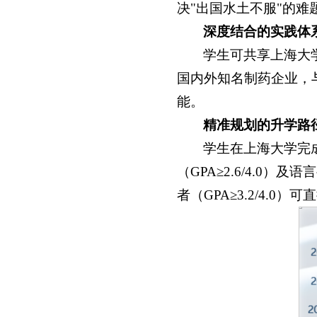
决"出国水土不服"的难
深度结合的实践体
学生可共享上海大
国内外知名制药企业，
能。
精准规划的升学路
学生在上海大学完成
（GPA≥2.6/4.0
者（GPA≥3.2/4.