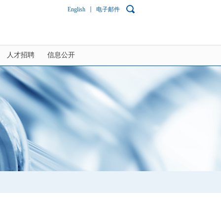
English
电子邮件
人才招聘
信息公开