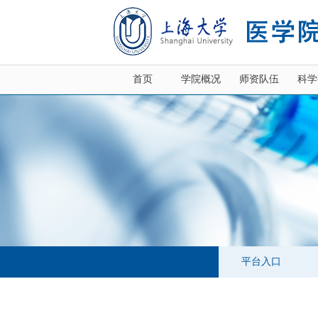
首页
学院概况
师资队伍
科学
平台入口