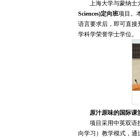
上海大学与蒙纳士
Sciences)定向班
项目。
语言要求后，即可直接
学科学荣誉学士学位。
原汁原味的国际课
项目采用中英双语
向学习）教学模式，通