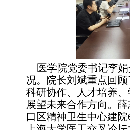
医学院党委书记李娟
况。院长刘斌重点回顾
科研协作、人才培养、
展望未来合作方向。薛
口区精神卫生中心建院6
上海大学医工交叉论坛