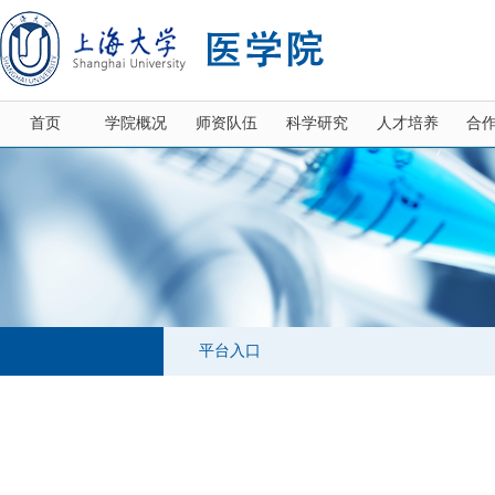
首页
学院概况
师资队伍
科学研究
人才培养
合
平台入口