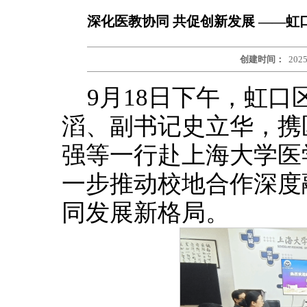
深化医教协同 共促创新发展 ——
创建时间：
2025
9月18日下午，虹
滔、副书记史立华，携
强等一行赴上海大学医
一步推动校地合作深度
同发展新格局。