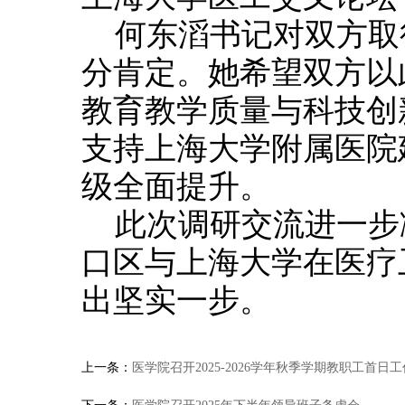
何东滔书记对双方取
分肯定。她希望双方以
教育教学质量与科技创
支持上海大学附属医院
级全面提升。
此次调研交流进一步
口区与上海大学在医疗
出坚实一步。
上一条：
医学院召开2025-2026学年秋季学期教职工首日