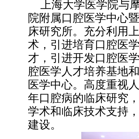
上海大学医学院与
院附属口腔医学中心
床研究所。充分利用
术，引进培育口腔医
才，引进开发口腔医
腔医学人才培养基地
医学中心。高度重视
年口腔病的临床研究
学术和临床技术支持
建设。