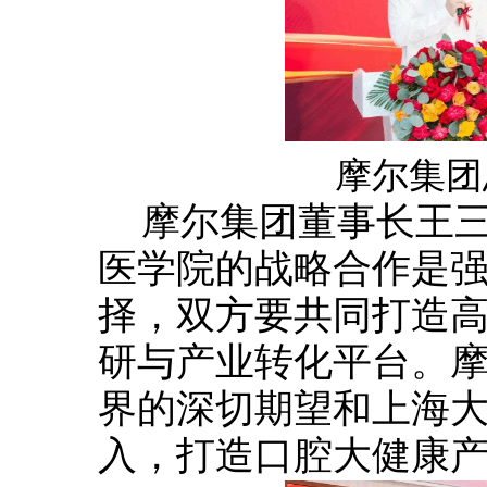
摩尔集团
摩尔集团董事长王
医学院的战略合作是
择，双方要共同打造
研与产业转化平台。
界的深切期望和上海
入，打造口腔大健康