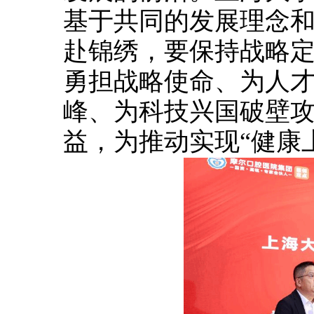
基于共同的发展理念
赴锦绣，要保持战略
勇担战略使命、为人
峰、为科技兴国破壁
益，为推动实现“健康上