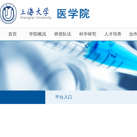
首页
学院概况
师资队伍
科学研究
人才培养
合
平台入口