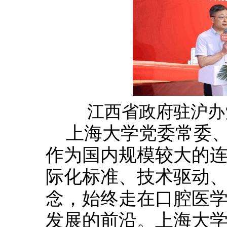
江西省政府驻沪办
上海大学党委常委
作为国内规模较大的
际化标准、技术驱动、
念，始终走在口腔医
发展的前沿。上海大