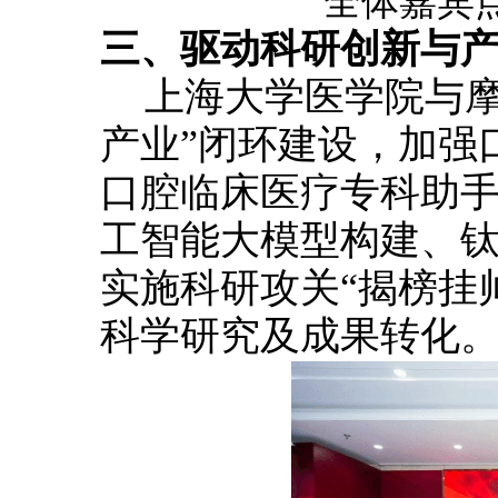
全体嘉宾
三、驱动科研创新与
上海大学医学院与
产业”闭环建设，加强
口腔临床医疗专科助
工智能大模型构建、
实施科研攻关“揭榜挂
科学研究及成果转化