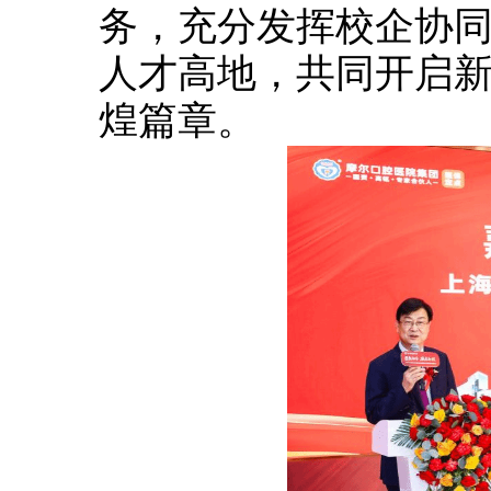
务，充分发挥校企协
人才高地，共同开启
煌篇章。