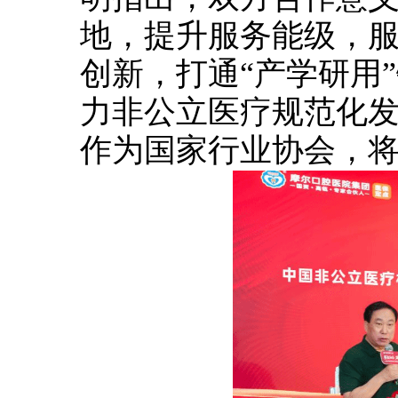
地，提升服务能级，
创新，打通
“产学研用
力非公立医疗规范化
作为国家行业协会，