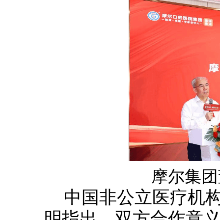
摩尔集团
中国非公立医疗机
明指出，双方合作意