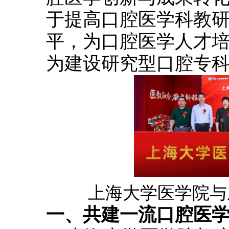
于提高口腔医学科教
平，为口腔医学人才
为建设研究型口腔专
上海大学医学院与
一、共建一流口腔医