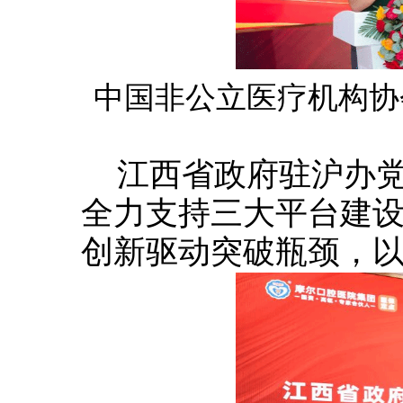
中国非公立医疗机构协
江西省政府驻沪办
全力支持三大平台建
创新驱动突破瓶颈，