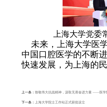
上海大学党委
未来，上海大学医
中国口腔医学的不断
快速发展，为上海的
上一条：
致敬伟大抗战精神，汲取无畏奋进力量 ——医学院
下一条：
上海大学院士工作站正式获批设立