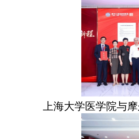
上海大学医学院与摩