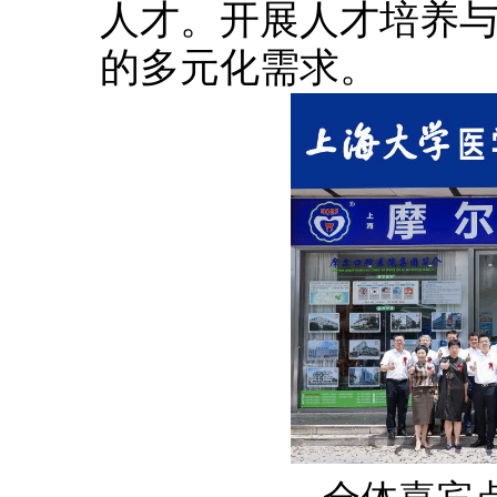
人才。开展人才培养
的多元化需求。