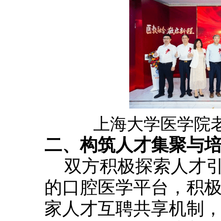
上海大学医学院
二、构筑人才集聚与
双方积极探索人才
的口腔医学平台，积
家人才互聘共享机制