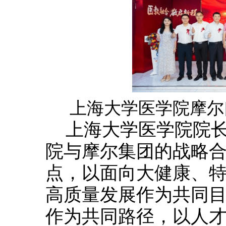
上海大学医学院摩尔
上海大学医学院院
院与摩尔集团的战略
点，以面向大健康、
高质量发展作为共同
作为共同路径，以人