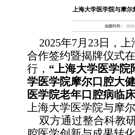
上海大学医学院与摩尔
创建时间：
2025
2025年7月23日
合作签约暨揭牌仪式
行，
“上海大学医学院
学医学院摩尔口腔大健
医学院老年口腔病临床
上海大学医学院与摩
双方通过整合科教
腔医学创新与成果转