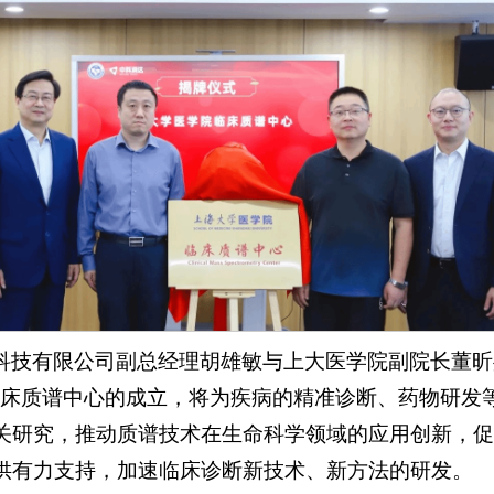
科技有限公司副总经理胡雄敏与上大医学院副院长董昕
临床质谱中心的成立，将为疾病的精准诊断、药物研发
关研究，推动质谱技术在生命科学领域的应用创新，促
供有力支持，加速临床诊断新技术、新方法的研发。