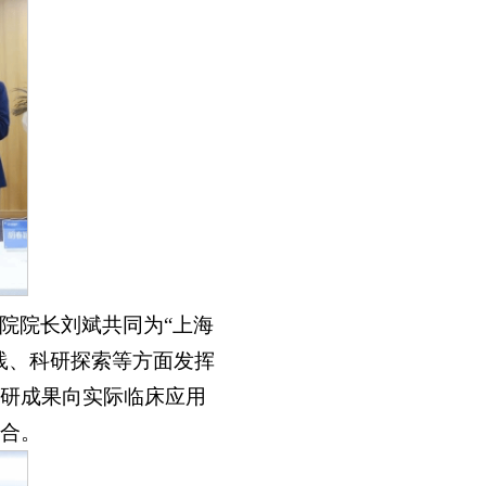
院院长刘斌共同为“上海
践、科研探索等方面发挥
研成果向实际临床应用
合。