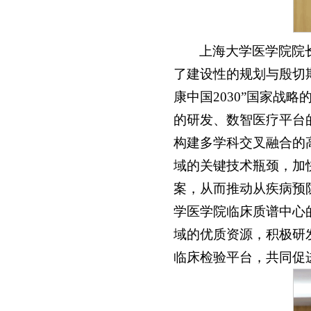
上海大学医学院院
了建设性的规划与殷切
康中国2030”国家战
的研发、数智医疗平台
构建多学科交叉融合的
域的关键技术瓶颈，加
案，从而推动从疾病预
学医学院临床质谱中心
域的优质资源，积极研
临床检验平台，共同促