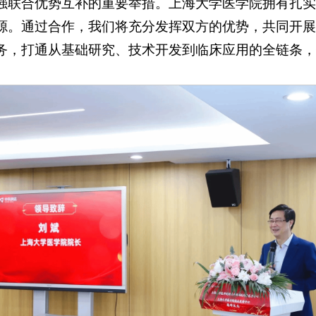
强联合优势互补的重要举措。上海大学医学院拥有扎实
源。通过合作，我们将充分发挥双方的优势，共同开展
务，打通从基础研究、技术开发到临床应用的全链条，