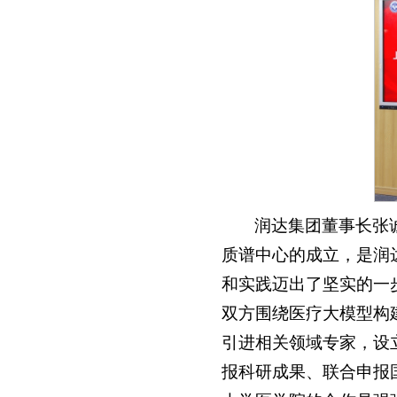
润达集团董事长张
质谱中心的成立，是润
和实践迈出了坚实的一
双方围绕医疗大模型构
引进相关领域专家，设
报科研成果、联合申报