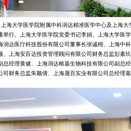
0时，上海大学医学院附属中科润达精准医学中心及上海
重举行。上海大学医学院党委书记李娟、上海大学医学
海润达医疗科技股份有限公司董事长张诚栩、上海中科
颖、上海安百达投资管理顾问有限公司财务总监彭素玖
副总经理黄健、上海润达榕嘉生物科技有限公司副总经
公司财务总监朱颖倩、上海晟百实业有限公司总经理葛