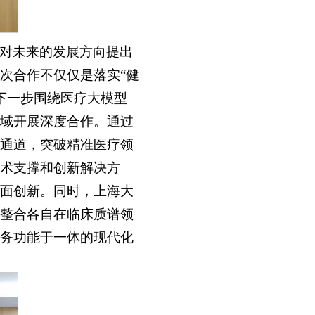
对未来的发展方向提出
次合作不仅仅是落实“健
，下一步围绕医疗大模型
域开展深度合作。通过
通道，突破精准医疗领
术支撑和创新解决方
面创新。同时，上海大
整合各自在临床质谱领
务功能于一体的现代化