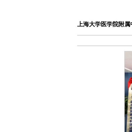
上海大学医学院附属