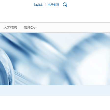
English
电子邮件
人才招聘
信息公开