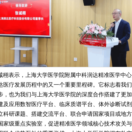
诚栩表示，上海大学医学院附属中科润达精准医学中心
达医疗发展历程中的又一个重要里程碑。它标志着我们
步，也为我们与上海大学医学院的深度合作搭建了更加
建及应用数智医疗平台、临床质谱平台、体外诊断试剂
立科研课题、搭建交流平台、联合申请国家项目或地方
国家级重点实验室，促进精准医学领域核心技术攻关与