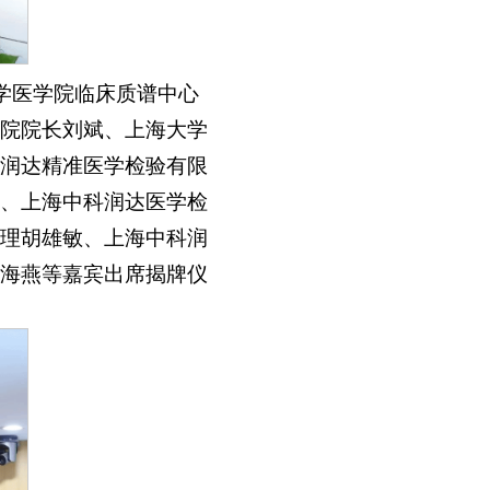
大学医学院临床质谱中心
院院长刘斌、上海大学
润达精准医学检验有限
、上海中科润达医学检
理胡雄敏、上海中科润
海燕等嘉宾出席揭牌仪