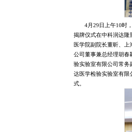
4月29日上午1
揭牌仪式在中科润达隆
医学院副院长董昕、上
公司董事兼总经理胡春
验实验室有限公司常务
达医学检验实验室有限
式。