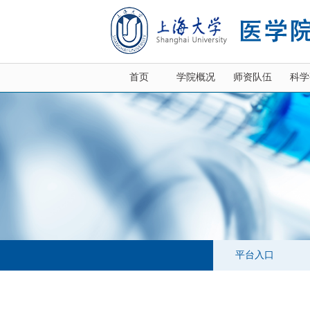
首页
学院概况
师资队伍
科学
平台入口