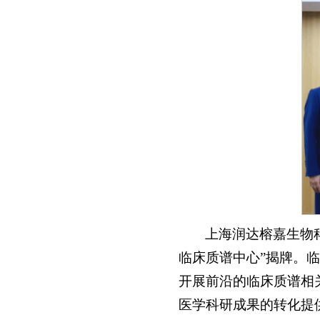
上海润达榕嘉生物
临床质谱中心”揭牌。
开展前沿的临床质谱相
医学科研成果的转化提