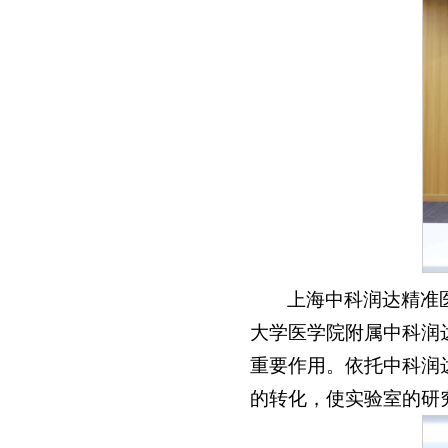
上海中科润达精准
大学医学院附属中科润
重要作用。依托中科润
的转化，使实验室的研