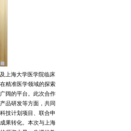
及上海大学医学院临床
在精准医学领域的探索
广阔的平台。此次合作
产品研发等方面，共同
科技计划项目、联合申
成果转化。本次与上海