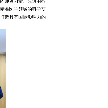
的师资力量、先进的教
精准医学领域的科学研
打造具有国际影响力的