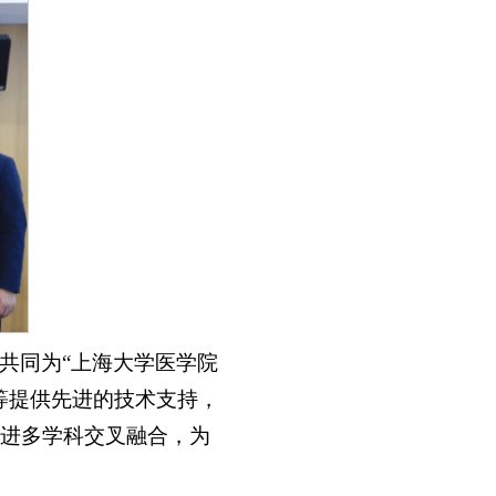
共同为“上海大学医学院
等提供先进的技术支持，
进多学科交叉融合，为