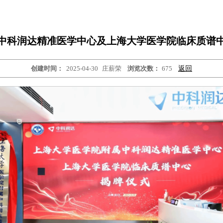
中科润达精准医学中心及上海大学医学院临床质谱
创建时间：
2025-04-30
庄薪荣
浏览次数：
675
返回