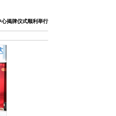
中心揭牌仪式顺利举行