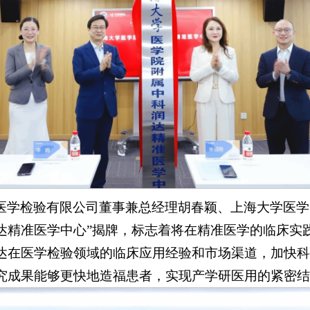
医学检验有限公司董事兼总经理胡春颖、上海大学医学
达精准医学中心”揭牌，标志着将在精准医学的临床实
达在医学检验领域的临床应用经验和市场渠道，加快科
究成果能够更快地造福患者，实现产学研医用的紧密结