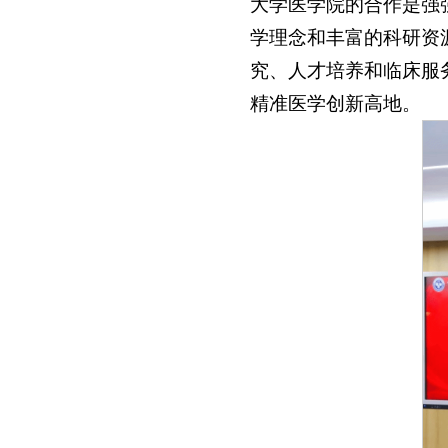
大学医学院的合作是强
学理念和丰富的科研资
究、人才培养和临床服
精准医学创新高地。