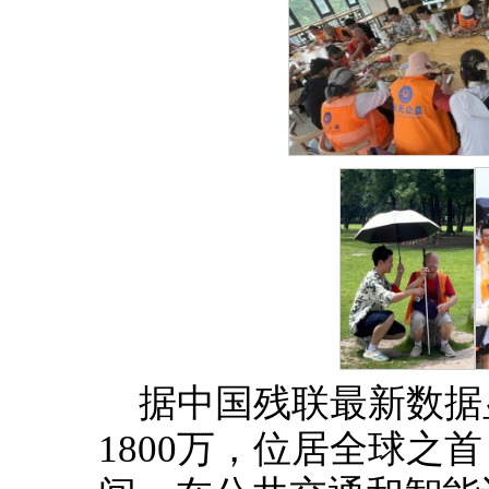
据中国残联最新数据
1800万，位居全球之