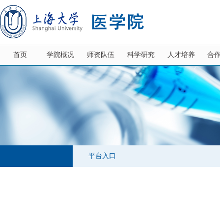
首页
学院概况
师资队伍
科学研究
人才培养
合
平台入口