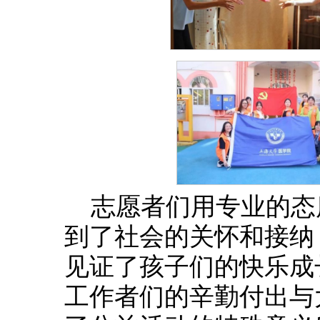
志愿者们用专业的态
到了社会的关怀和接纳
见证了孩子们的快乐成
工作者们的辛勤付出与