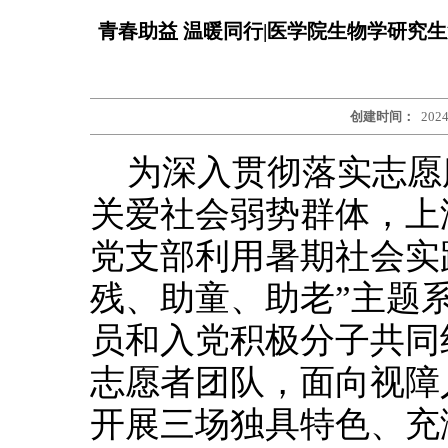
青春助益 温暖同行|医学院生物学研究
创建时间：
2024
为深入贯彻落实志愿
关爱社会弱势群体，上
党支部利用暑期社会实
残、助童、助老”主题
员和入党积极分子共同
志愿者团队，面向视障
开展三场独具特色、充