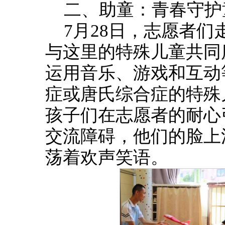
二、助童：青春守护
7月28日，志愿者
与这里的特殊儿童共同
运用音乐、游戏和互动
症或唐氏综合症的特殊
孩子们在志愿者的耐心
交流障碍，他们的脸上
荡着欢声笑语。