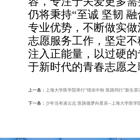
容，专注于关爱更多需
仍将秉持“至诚 坚韧 
专业优势，不断做实做
志愿服务工作，坚定不
注入正能量，以过硬的
于新时代的青春志愿之
上一条：
上海大学医学院举行“情浓中秋 医路同行”新生茶
下一条：
少年当有凌云志 医路循梦向星辰--上海大学医学院