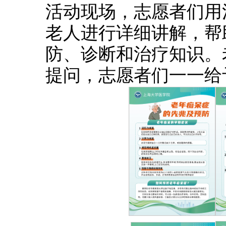
活动现场，志愿者们用
老人进行详细讲解，帮
防、诊断和治疗知识。
提问，志愿者们一一给