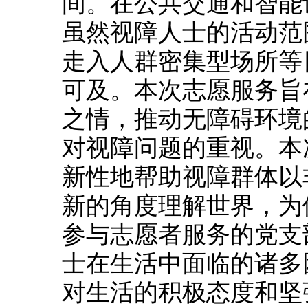
间。在公共交通和智能
虽然视障人士的活动范
走入人群密集型场所等
可及。本次志愿服务旨
之情，推动无障碍环境
对视障问题的重视。本
新性地帮助视障群体以
新的角度理解世界，为
参与志愿者服务的党支
士在生活中面临的诸多
对生活的积极态度和坚