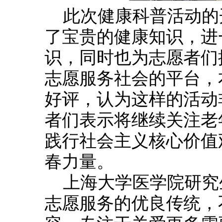
此次健康科普活动的
了宝贵的健康知识，进
识，同时也为志愿者们
志愿服务社会的平台，
好评，认为这样的活动
者们表示将继续关注老
践行社会主义核心价值
春力量。
上海大学医学院研究
志愿服务的优良传统，