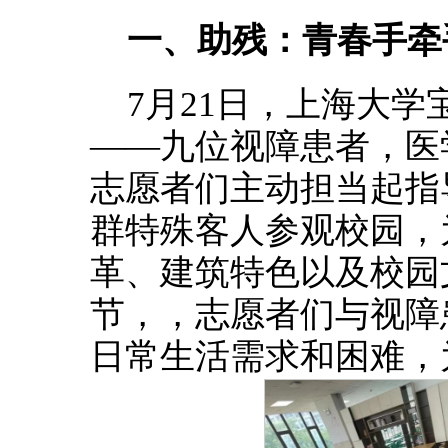
一、助残：青春手牵
7月21日，上海大
——九位视障患者，医
志愿者们主动担当起指
群特殊客人参观校园，
革、建筑特色以及校园
节，，志愿者们与视障
日常生活需求和困难，