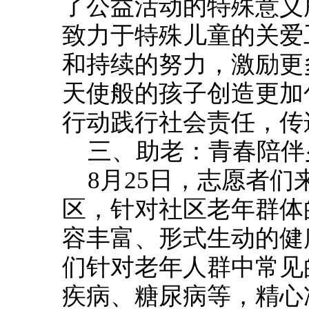
了公益活动的特殊意义
致力于特殊儿童的关爱
和持续的努力，激励更
天使般的孩子创造更加
行动践行社会责任，传
三、助老：青春陪伴
8月25日，志愿者
区，针对社区老年群体
容丰富、形式生动的健
们针对老年人群中常见
疾病、糖尿病等，精心