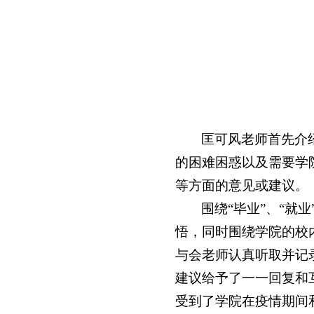
匡可风老师首先介
的困难困惑以及需要学
等方面的意见或建议。
围绕“毕业”、“就
悟，同时围绕学院的校
与会老师认真听取并记
建议给予了一一回复和
受到了学院在疫情期间