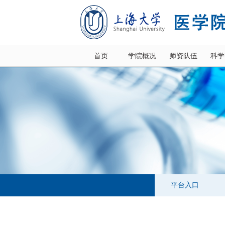
首页
学院概况
师资队伍
科学
平台入口