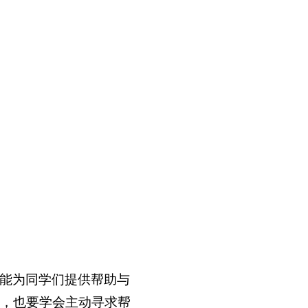
能为同学们提供帮助与
，也要学会主动寻求帮