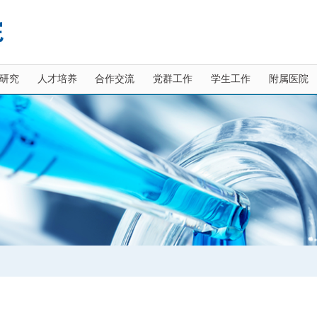
研究
人才培养
合作交流
党群工作
学生工作
附属医院