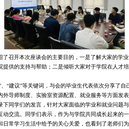
绍了召开本次座谈会的主要目的，一是了解大家的学业
院提供的支持与帮助；二是倾听大家对于学院在人才培
业”、“建议”等关键词，与会的毕业生代表依次分享了
内外导师制度、实验室资源配置、就业服务等方面发表
录下同学们的发言，针对大家面临的学业和就业问题与
互动交流。同学们表示，作为与学院共同成长起来的一
和日常学习生活中给予的关心关爱，也看到了老师们为