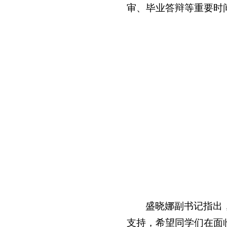
审、毕业答辩等重要时
盛晓娜副书记指出
支持，希望同学们在面