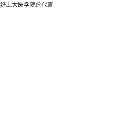
好上大医学院的代言