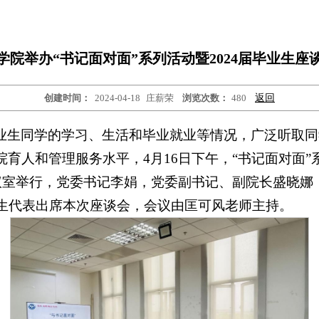
学院举办“书记面对面”系列活动暨2024届毕业生座
创建时间：
2024-04-18
庄薪荣
浏览次数：
480
返回
业生同学的学习、生活和毕业就业等情况，广泛听取同
育人和管理服务水平，4月16日下午，“书记面对面”系
会议室举行，党委书记李娟，党委副书记、副院长盛晓娜
业生代表出席本次座谈会，会议由匡可风老师主持。