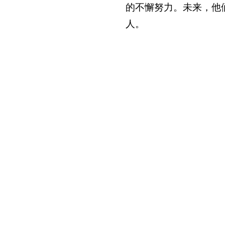
的不懈努力。未来，他
人。