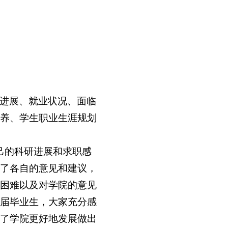
进展、就业状况、面临
养、学生职业生涯规划
自己的科研进展和求职感
了各自的意见和建议，
困难以及对学院的意见
届毕业生，大家充分感
了学院更好地发展做出