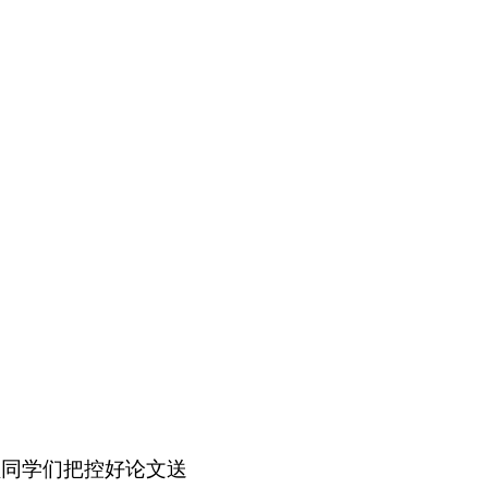
醒同学们把控好论文送