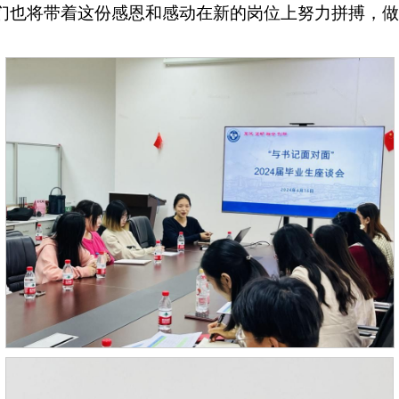
们也将带着这份感恩和感动在新的岗位上努力拼搏，做