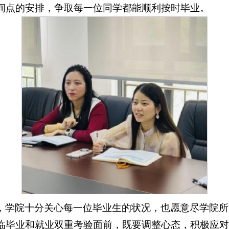
间点的安排，争取每一位同学都能顺利按时毕业。
，学院十分关心每一位毕业生的状况，也愿意尽学院所
临毕业和就业双重考验面前，既要调整心态，积极应对