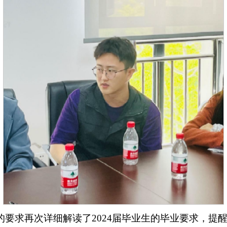
的要求再次详细解读了2024届毕业生的毕业要求，提