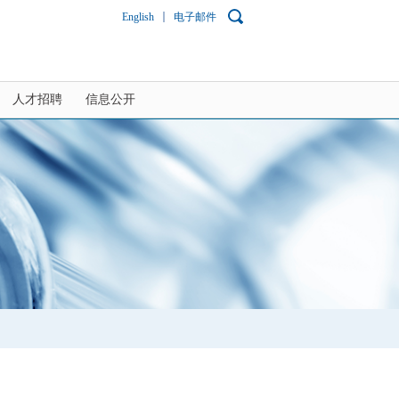
English
电子邮件
人才招聘
信息公开