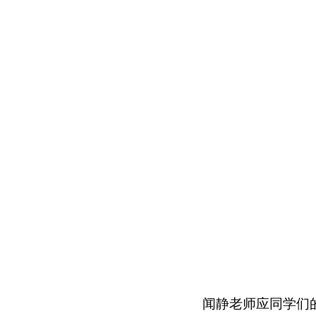
闻静老师应同学们