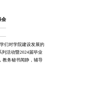
谈会
学们对学院建设发展的
列活动暨2024届毕业
，教务秘书闻静，辅导