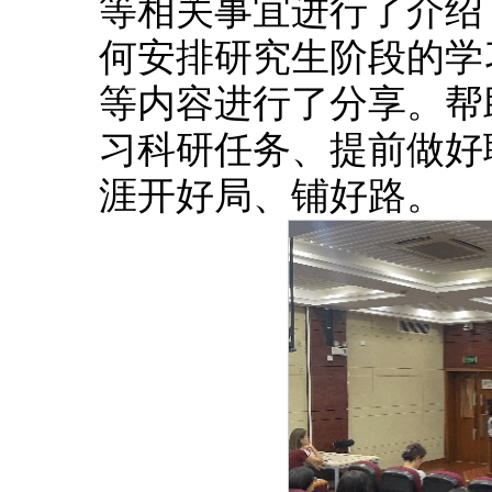
等相关事宜进行了介绍
何安排研究生阶段的学
等内容进行了分享。帮
习科研任务、提前做好
涯开好局、铺好路。