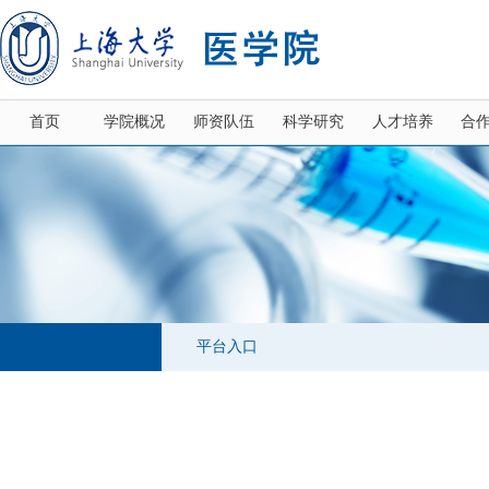
首页
学院概况
师资队伍
科学研究
人才培养
合
平台入口