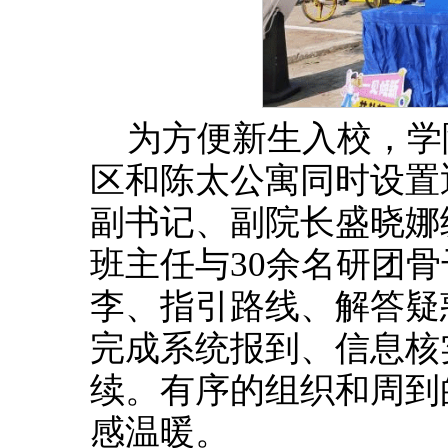
为方便新生入校，学
区和陈太公寓同时设置
副书记、副院长盛晓娜
班主任与30余名研团
李、指引路线、解答疑
完成系统报到、信息核
续。有序的组织和周到的
感温暖。