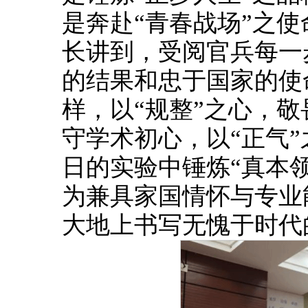
是奔赴“青春战场”之
长讲到，受阅官兵每一
的结果和忠于国家的使
样，以“规整”之心，敬
守学术初心，以“正气
日的实验中锤炼“真本
为兼具家国情怀与专业
大地上书写无愧于时代