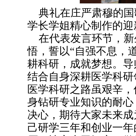
典礼在庄严肃穆的国
学长学姐精心制作的迎
在代表发言环节，新
悟，誓以“自强不息，
耕科研，成就梦想。导
结合自身深耕医学科研
医学科研之路虽艰辛，
身钻研专业知识的耐心
决心，期待大家未来成
己研学三年和创业一年