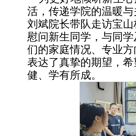
活，传递学院的温暖与
刘斌院长带队走访宝山
慰问新生同学，与同学
们的家庭情况、专业方
表达了真挚的期望，希
健、学有所成。