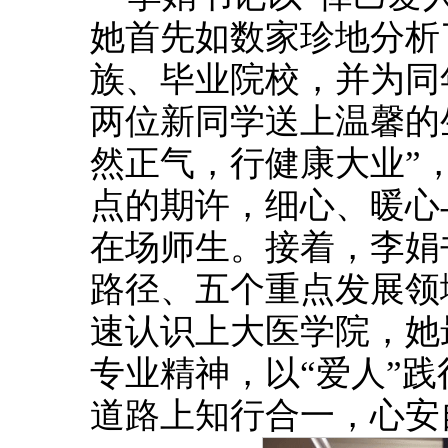
她首先如数家珍地分析
族、毕业院校，并为同
两位新同学送上温馨的
然正气，行健康大业”
点的期许，细心、暖心
在场师生。接着，李娟
路径、五个重点发展领
速认识上大医学院，她
专业精神，以“爱人”
道路上知行合一，心安