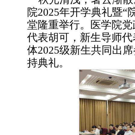
院2025年开学典礼暨
堂隆重举行。医学院党政
代表胡可，新生导师代
体2025级新生共同出
持典礼。