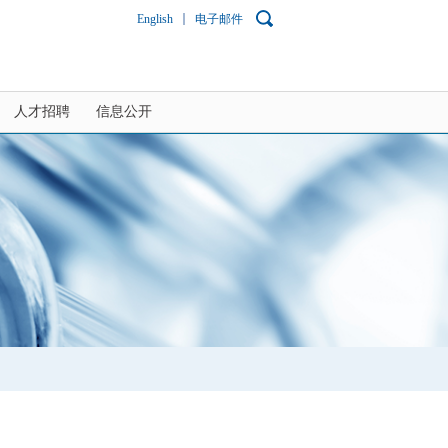
English
电子邮件
人才招聘
信息公开