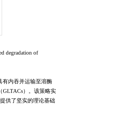
 degradation of
具有内吞并运输至溶酶
GLTACs）。该策略实
提供了坚实的理论基础