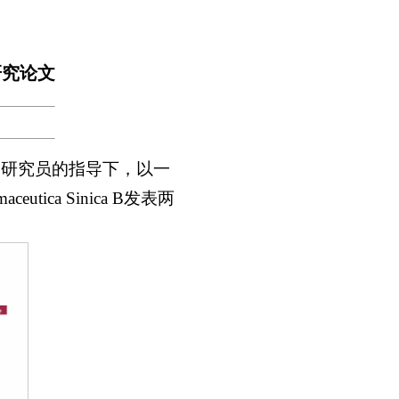
研究论文
副研究员的指导下，以一
eutica Sinica B发表两