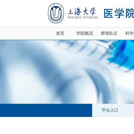
首页
学院概况
师资队伍
科学
平台入口