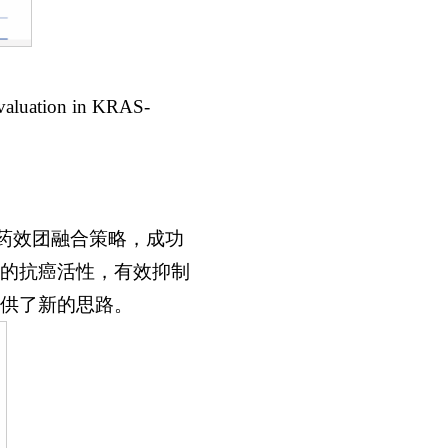
aluation in KRAS-
药效团融合策略，成功
著的抗癌活性，有效抑制
供了新的思路。