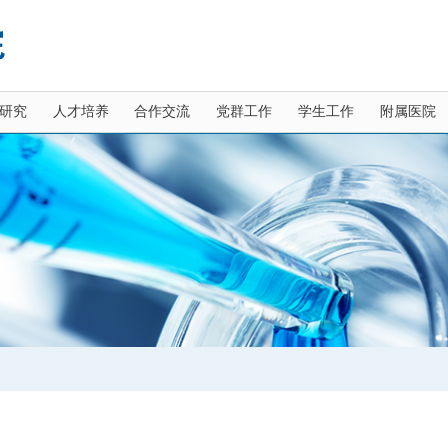
研究
人才培养
合作交流
党群工作
学生工作
附属医院