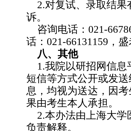
2.对复试、录取结
诉。
咨询电话：021-66
话：021-6613115
八、其他
1.我院以研招网信
短信等方式公开或发送
息，均视为送达，因考
果由考生本人承担。
2.本办法由上海大
负责解释。