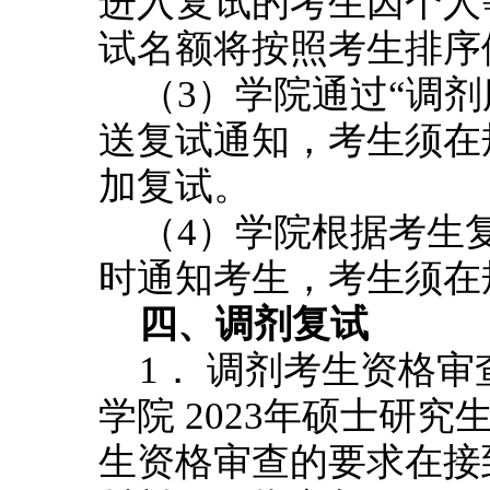
进入复试的考生因个人
试名额将按照考生排序
（3）学院通过“调
送复试通知，考生须在
加复试。
（4）学院根据考生
时通知考生，考生须在
四、调剂复试
1． 调剂考生资格
学院 2023年硕士研
生资格审查的要求在接