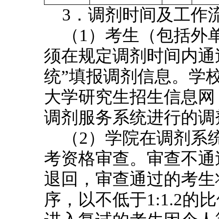
3．调剂时间及工作
（1）考生（包括外
须在规定调剂时间内通
统”填报调剂信息。学
大学研究生招生信息网
调剂服务系统进行的调
（2）学院在调剂系
考资格审查。审查不通
退回，审查通过的考生
序，以不低于1:1.2