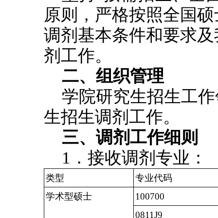
原则，严格按照全国硕
调剂基本条件和要求及
剂工作。
二、组织管理
学院研究生招生工作
生招生调剂工作。
三、调剂工作细则
1．接收调剂专业：
类型
专业代码
学术型硕士
100700
0811J9