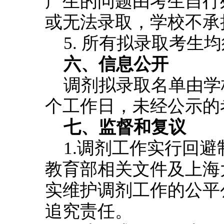
产生的问题由考生自行
或无法录取，学校不承
5. 所有拟录取考
六、信息公开
调剂拟录取名单由学
个工作日，未经公示的
七、监督和复议
1.调剂工作实行回
教育部相关文件及上海
实维护调剂工作的公平
追究责任。