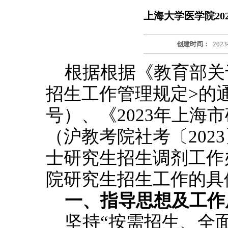
上海大学医学院20
创建时间：
2023
根据根据《教育部关于
招生工作管理规定>的通
号）、《2023年上海
（沪教考院社考〔2023
士研究生招生调剂工作
院研究生招生工作的具
一、指导思想及工作
坚持“按需招生、全