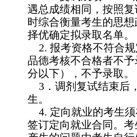
遇总成绩相同，按照复
时综合衡量考生的思想
择优确定拟录取名单。
2. 报考资格不符
品德考核不合格者不予
分以下），不予录取。
3．调剂复试结束后
生。
4. 定向就业的考
签订定向就业合同。考