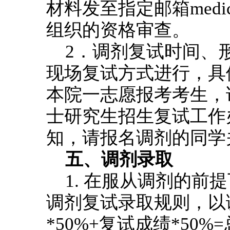
材料发至指定邮箱medicin
组织的资格审查。
2．调剂复试时间、
现场复试方式进行，具
本院一志愿报考考生，详
士研究生招生复试工作
知，请报名调剂的同学
五、调剂录取
1. 在服从调剂的
调剂复试录取规则，以
*50%+复试成绩*5