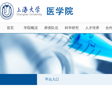
首页
学院概况
师资队伍
科学研究
人才培养
合
平台入口