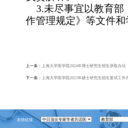
3.未尽事宜以教育部
作管理规定》等文件和
上一条：
上海大学医学院2024年博士研究生​招生录取办法
下一条：
上海大学医学院2023年硕士研究生招生复试工作
友情链接