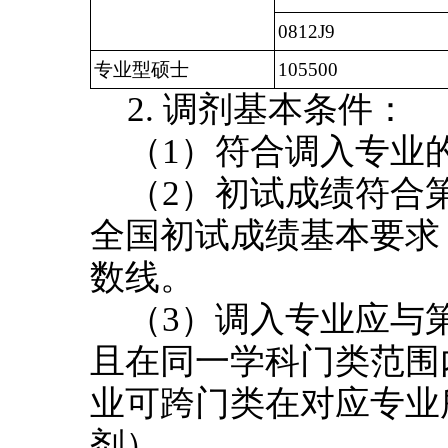
0812J9
专业型硕士
105500
2. 调剂基本条件：
（1）符合调入专业
（2）初试成绩符合
全国初试成绩基本要求
数线。
（3）调入专业应与
且在同一学科门类范围
业可跨门类在对应专业
剂）。