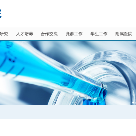
研究
人才培养
合作交流
党群工作
学生工作
附属医院