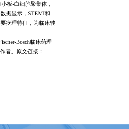
血小板-白细胞聚集体，
数据显示，STEMI和
重要病理特征，为临床转
cher-Bosch临床药理
作者。原文链接：