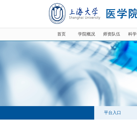
首页
学院概况
师资队伍
科学
平台入口