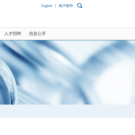
English
电子邮件
人才招聘
信息公开