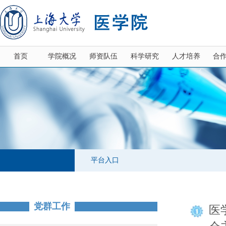
首页
学院概况
师资队伍
科学研究
人才培养
合
平台入口
党群工作
医