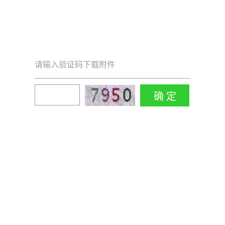
请输入验证码下载附件